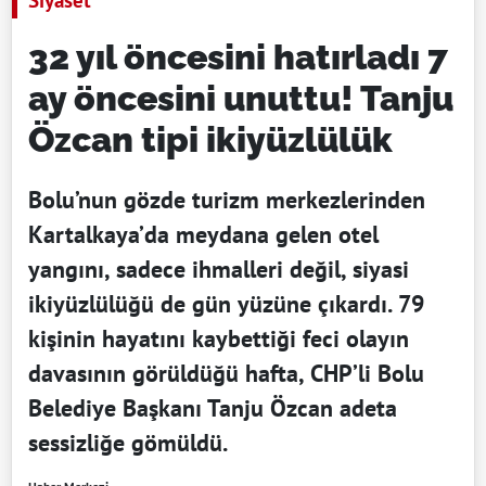
32 yıl öncesini hatırladı 7
ay öncesini unuttu! Tanju
Özcan tipi ikiyüzlülük
Bolu’nun gözde turizm merkezlerinden
Kartalkaya’da meydana gelen otel
yangını, sadece ihmalleri değil, siyasi
ikiyüzlülüğü de gün yüzüne çıkardı. 79
kişinin hayatını kaybettiği feci olayın
davasının görüldüğü hafta, CHP’li Bolu
Belediye Başkanı Tanju Özcan adeta
sessizliğe gömüldü.