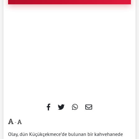
-
Olay, dün Küçükçekmece’de bulunan bir kahvehanede