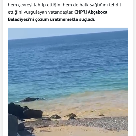
hem çevreyi tahrip ettiğini hem de halk sağlığını tehdit
ettiğini vurgulayan vatandaşlar,
CHP’li Akçakoca
Belediyesi’ni çözüm üretmemekle suçladı.