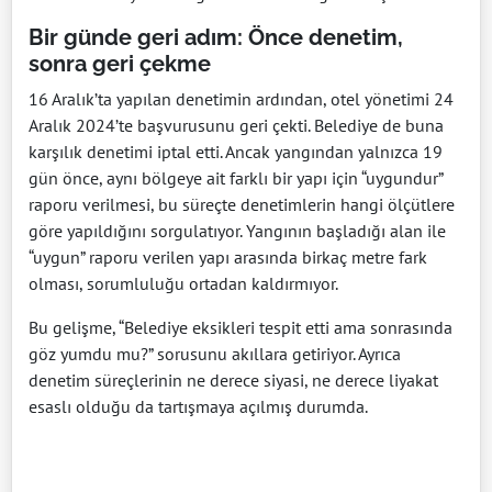
Bir günde geri adım: Önce denetim,
sonra geri çekme
16 Aralık’ta yapılan denetimin ardından, otel yönetimi 24
Aralık 2024’te başvurusunu geri çekti. Belediye de buna
karşılık denetimi iptal etti. Ancak yangından yalnızca 19
gün önce, aynı bölgeye ait farklı bir yapı için “uygundur”
raporu verilmesi, bu süreçte denetimlerin hangi ölçütlere
göre yapıldığını sorgulatıyor. Yangının başladığı alan ile
“uygun” raporu verilen yapı arasında birkaç metre fark
olması, sorumluluğu ortadan kaldırmıyor.
Bu gelişme, “Belediye eksikleri tespit etti ama sonrasında
göz yumdu mu?” sorusunu akıllara getiriyor. Ayrıca
denetim süreçlerinin ne derece siyasi, ne derece liyakat
esaslı olduğu da tartışmaya açılmış durumda.