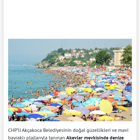
CHP’li Akçakoca Belediyesinin doğal güzellikleri ve mavi
bayraklı plajlarıyla tanınan
Akevler mevkisinde denize