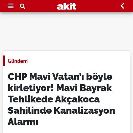
Gündem
CHP Mavi Vatan’ı böyle
kirletiyor! Mavi Bayrak
Tehlikede Akçakoca
Sahilinde Kanalizasyon
Alarmı