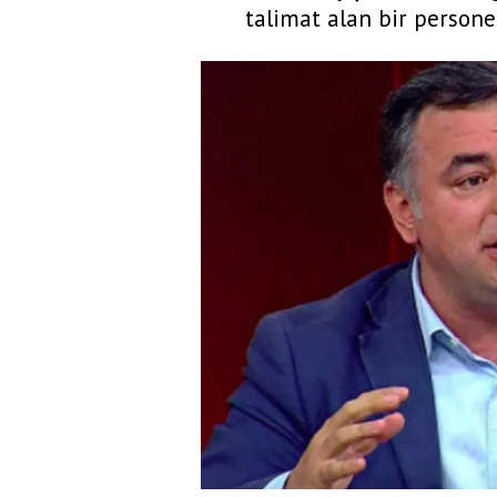
talimat alan bir personel