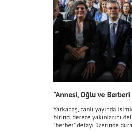
"Annesi, Oğlu ve Berberi
Yarkadaş, canlı yayında isiml
birinci derece yakınlarını del
"berber" detayı üzerinde dura