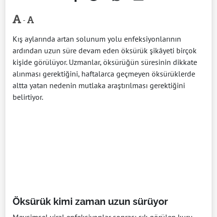
-
Kış aylarında artan solunum yolu enfeksiyonlarının
ardından uzun süre devam eden öksürük şikâyeti birçok
kişide görülüyor. Uzmanlar, öksürüğün süresinin dikkate
alınması gerektiğini, haftalarca geçmeyen öksürüklerde
altta yatan nedenin mutlaka araştırılması gerektiğini
belirtiyor.
Öksürük kimi zaman uzun sürüyor