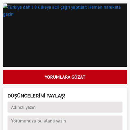
YORUMLARA GÖZAT
DÜŞÜNCELERİNİ PAYLAŞ!