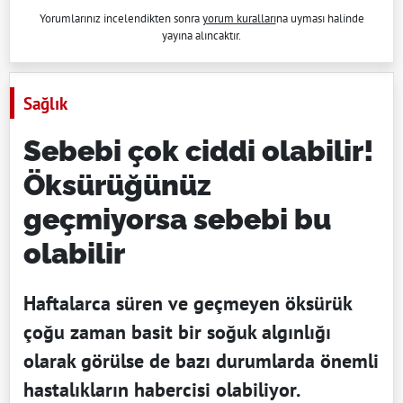
Yorumlarınız incelendikten sonra
yorum kuralları
na uyması halinde
yayına alıncaktır.
Sağlık
Sebebi çok ciddi olabilir!
Öksürüğünüz
geçmiyorsa sebebi bu
olabilir
Haftalarca süren ve geçmeyen öksürük
çoğu zaman basit bir soğuk algınlığı
olarak görülse de bazı durumlarda önemli
hastalıkların habercisi olabiliyor.