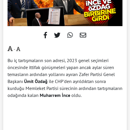
-
Bu iç tartışmaların son adresi, 2023 genel seçimleri
öncesinde ittifak görüşmeleri yapan ancak aylar süren
temasların ardından yollarını ayıran Zafer Partisi Genel
Başkanı
Ümit Özdağ
ile CHP'den ayrıldıktan sonra
kurduğu Memleket Partisi sürecinin ardından tartışmaların
odağında kalan
Muharrem İnce
oldu.