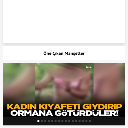
Öne Çıkan Manşetler