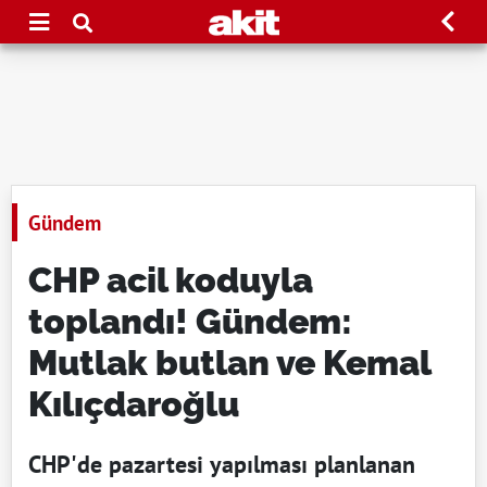
Gündem
CHP acil koduyla
toplandı! Gündem:
Mutlak butlan ve Kemal
Kılıçdaroğlu
CHP'de pazartesi yapılması planlanan