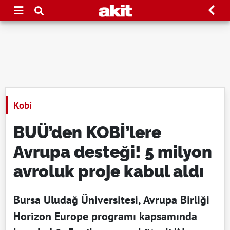
Kobi
BUÜ’den KOBİ’lere
Avrupa desteği! 5 milyon
avroluk proje kabul aldı
Bursa Uludağ Üniversitesi, Avrupa Birliği
Horizon Europe programı kapsamında