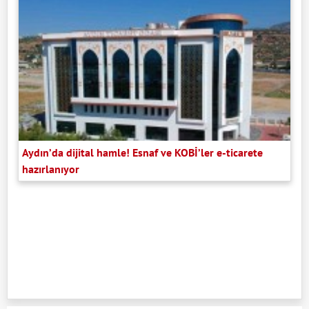
Aydın’da dijital hamle! Esnaf ve KOBİ’ler e-ticarete
hazırlanıyor