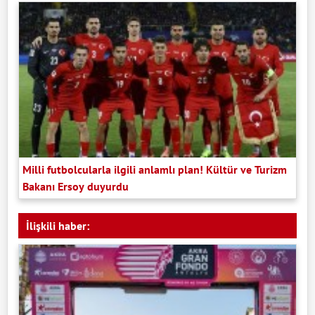
Milli futbolcularla ilgili anlamlı plan! Kültür ve Turizm
Bakanı Ersoy duyurdu
İlişkili haber: