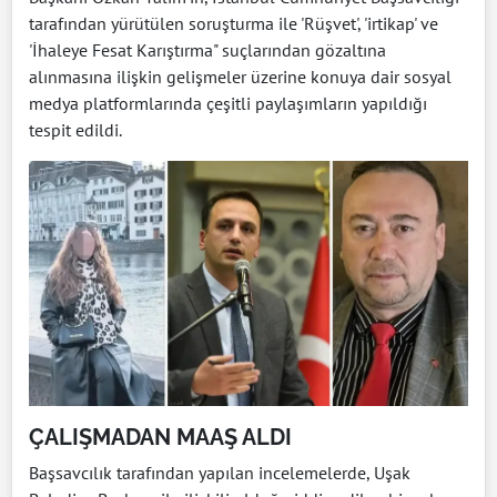
tarafından yürütülen soruşturma ile 'Rüşvet', 'irtikap' ve
'İhaleye Fesat Karıştırma" suçlarından gözaltına
alınmasına ilişkin gelişmeler üzerine konuya dair sosyal
medya platformlarında çeşitli paylaşımların yapıldığı
tespit edildi.
ÇALIŞMADAN MAAŞ ALDI
Başsavcılık tarafından yapılan incelemelerde, Uşak