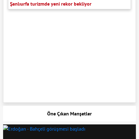
Şanlıurfa turizmde yeni rekor bekliyor
Öne Çıkan Manşetler