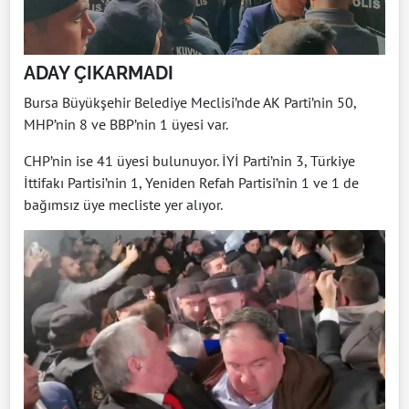
ADAY ÇIKARMADI
Bursa Büyükşehir Belediye Meclisi’nde AK Parti’nin 50,
MHP’nin 8 ve BBP’nin 1 üyesi var.
CHP’nin ise 41 üyesi bulunuyor. İYİ Parti’nin 3, Türkiye
İttifakı Partisi’nin 1, Yeniden Refah Partisi’nin 1 ve 1 de
bağımsız üye mecliste yer alıyor.