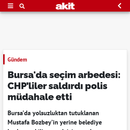
Gündem
Bursa'da seçim arbedesi:
CHP’liler saldırdı polis
müdahale etti
Bursa’da yolsuzluktan tutuklanan
Mustafa Bozbey’in yerine belediye