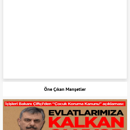
Öne Çıkan Manşetler