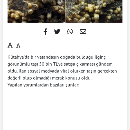
-
Kütahya’da bir vatandaşın doğada bulduğu ilginç
görünümlü taşı 50 bin TL’ye satışa çıkarması gündem
oldu. İlan sosyal medyada viral olurken taşın gerçekten
değerli olup olmadığı merak konusu oldu.
Yapılan yorumlardan bazıları şunlar: