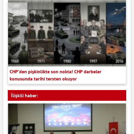
CHP'den pişkinlikte son nokta! CHP darbeler
konusunda tarihi tersten okuyor
İlişkili haber: