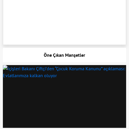
Öne Çıkan Manşetler