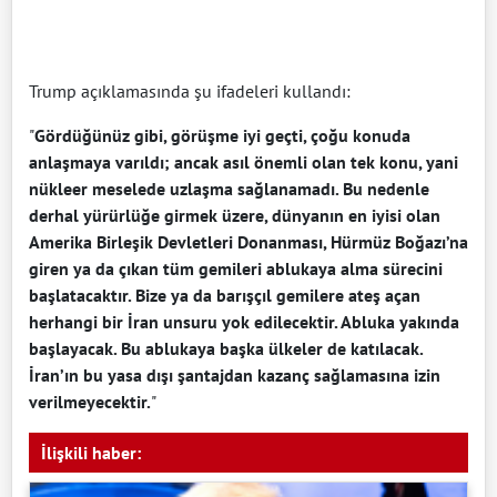
Trump açıklamasında şu ifadeleri kullandı:
"
Gördüğünüz gibi, görüşme iyi geçti, çoğu konuda
anlaşmaya varıldı; ancak asıl önemli olan tek konu, yani
nükleer meselede uzlaşma sağlanamadı. Bu nedenle
derhal yürürlüğe girmek üzere, dünyanın en iyisi olan
Amerika Birleşik Devletleri Donanması, Hürmüz Boğazı’na
giren ya da çıkan tüm gemileri ablukaya alma sürecini
başlatacaktır. Bize ya da barışçıl gemilere ateş açan
herhangi bir İran unsuru yok edilecektir. Abluka yakında
başlayacak. Bu ablukaya başka ülkeler de katılacak.
İran’ın bu yasa dışı şantajdan kazanç sağlamasına izin
verilmeyecektir.
"
İlişkili haber: