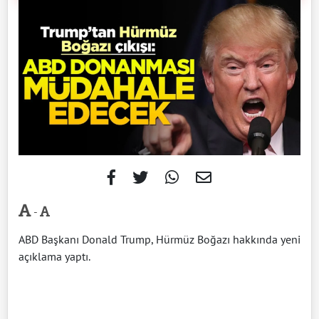
-
ABD Başkanı Donald Trump, Hürmüz Boğazı hakkında yeni
açıklama yaptı.