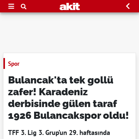
Spor
Bulancak'ta tek gollü
zafer! Karadeniz
derbisinde gülen taraf
1926 Bulancakspor oldu!
TFF 3. Lig 3. Grup’un 29. haftasında