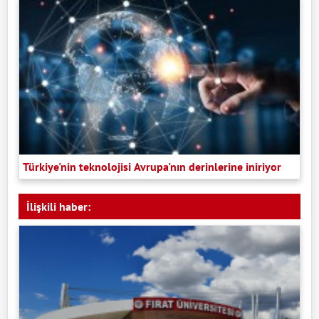
Türkiye'nin teknolojisi Avrupa'nın derinlerine iniriyor
İlişkili haber: