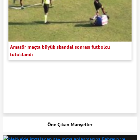
Amatör maçta büyük skandal sonrası futbolcu
tutuklandı
Öne Çıkan Manşetler