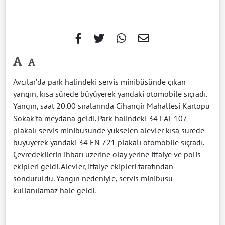
-
Avcılar’da park halindeki servis minibüsünde çıkan
yangın, kısa sürede büyüyerek yandaki otomobile sıçradı.
Yangın, saat 20.00 sıralarında Cihangir Mahallesi Kartopu
Sokak'ta meydana geldi. Park halindeki 34 LAL 107
plakalı servis minibüsünde yükselen alevler kısa sürede
büyüyerek yandaki 34 EN 721 plakalı otomobile sıçradı.
Çevredekilerin ihbarı üzerine olay yerine itfaiye ve polis
ekipleri geldi. Alevler, itfaiye ekipleri tarafından
söndürüldü. Yangın nedeniyle, servis minibüsü
kullanılamaz hale geldi.