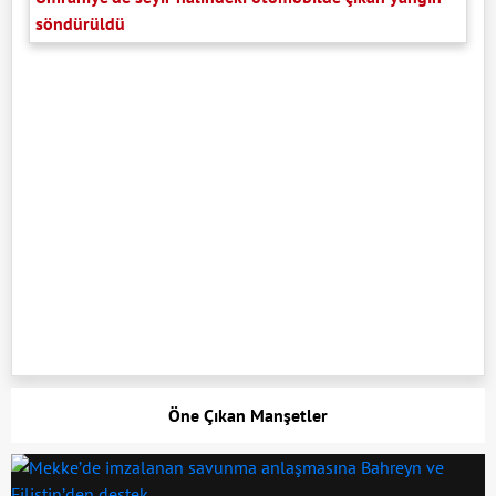
söndürüldü
Öne Çıkan Manşetler