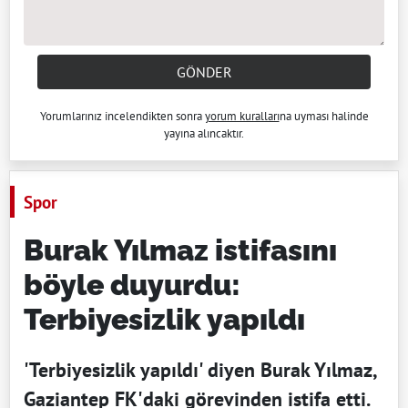
GÖNDER
Yorumlarınız incelendikten sonra
yorum kuralları
na uyması halinde
yayına alıncaktır.
Spor
Burak Yılmaz istifasını
böyle duyurdu:
Terbiyesizlik yapıldı
'Terbiyesizlik yapıldı' diyen Burak Yılmaz,
Gaziantep FK'daki görevinden istifa etti.