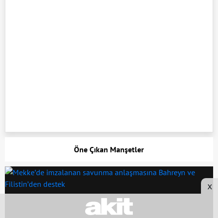
Öne Çıkan Manşetler
x