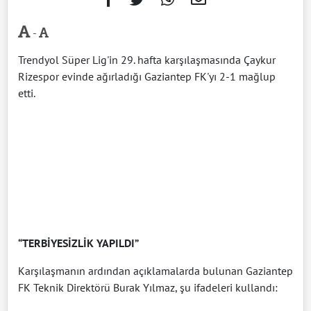
-
Trendyol Süper Lig'in 29. hafta karşılaşmasında Çaykur
Rizespor evinde ağırladığı Gaziantep FK'yı 2-1 mağlup
etti.
“TERBİYESİZLİK YAPILDI”
Karşılaşmanın ardından açıklamalarda bulunan Gaziantep
FK Teknik Direktörü Burak Yılmaz, şu ifadeleri kullandı: