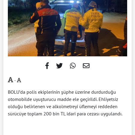
-
BOLU’da polis ekiplerinin şüphe üzerine durdurduğu
otomobilde uyuşturucu madde ele geçirildi. Ehliyetsiz
olduğu belirlenen ve alkolmetreyi üflemeyi reddeden
sürücüye toplam 200 bin TL idari para cezası uygulandı.