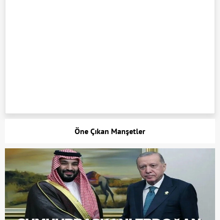
Öne Çıkan Manşetler