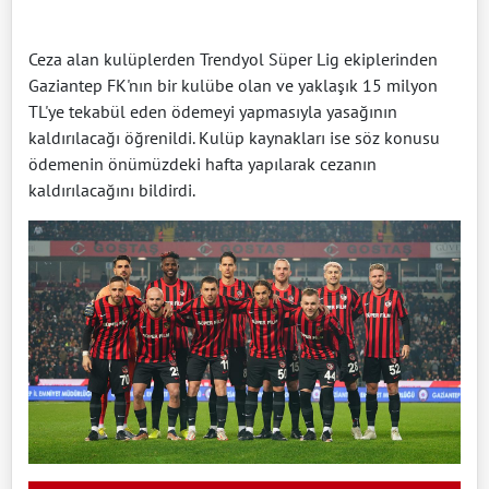
Ceza alan kulüplerden Trendyol Süper Lig ekiplerinden
Gaziantep FK'nın bir kulübe olan ve yaklaşık 15 milyon
TL'ye tekabül eden ödemeyi yapmasıyla yasağının
kaldırılacağı öğrenildi. Kulüp kaynakları ise söz konusu
ödemenin önümüzdeki hafta yapılarak cezanın
kaldırılacağını bildirdi.