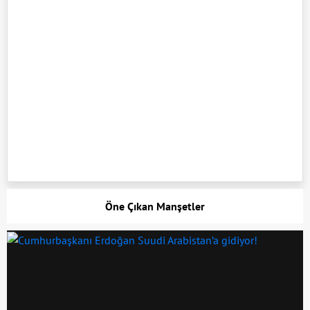
Öne Çıkan Manşetler