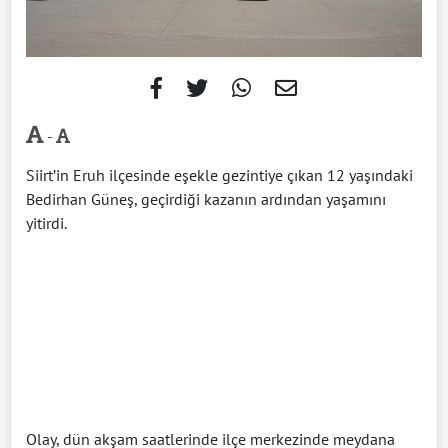
-
Siirt’in Eruh ilçesinde eşekle gezintiye çıkan 12 yaşındaki
Bedirhan Güneş, geçirdiği kazanın ardından yaşamını
yitirdi.
Olay, dün akşam saatlerinde ilçe merkezinde meydana