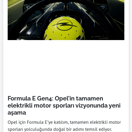
Formula E Gen4: Opel’in tamamen
elektrikli motor sporları vizyonunda yeni
aşama
Opel için Formula E’ye katılım, tamamen elektrikli motor
sporları yolculuğunda doğal bir adımı temsil ediyor.