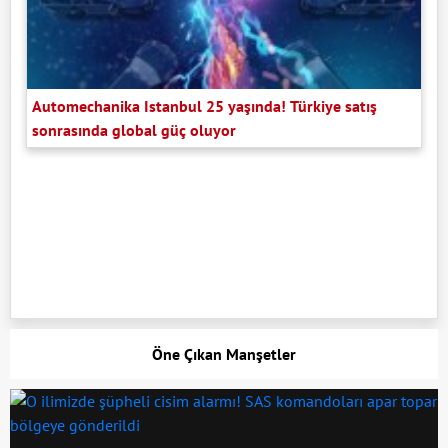
Automechanika Istanbul 25 yaşında! Türkiye satış
sonrasında global güç oluyor
Öne Çıkan Manşetler