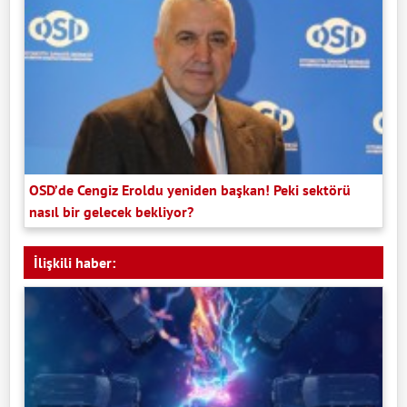
OSD’de Cengiz Eroldu yeniden başkan! Peki sektörü
nasıl bir gelecek bekliyor?
İlişkili haber: