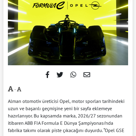
-
Alman otomotiv üreticisi Opel, motor sporları tarihindeki
uzun ve başarılı geçmişine yeni bir sayfa eklemeye
hazırlanıyor. Bu kapsamda marka, 2026/27 sezonundan
itibaren ABB FIA Formula E Dünya Şampiyonası’nda
fabrika takımı olarak piste çıkacağını duyurdu. “Opel GSE