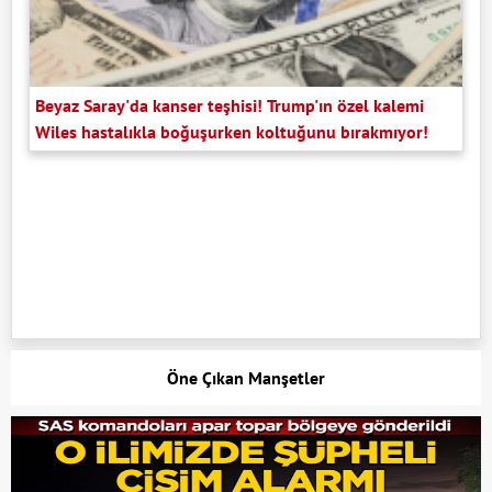
Beyaz Saray'da kanser teşhisi! Trump'ın özel kalemi
Wiles hastalıkla boğuşurken koltuğunu bırakmıyor!
Öne Çıkan Manşetler