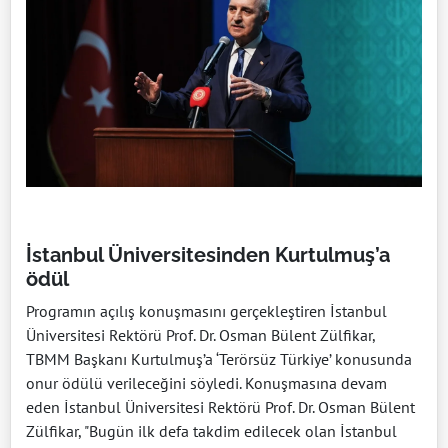
İstanbul Üniversitesinden Kurtulmuş’a
ödül
Programın açılış konuşmasını gerçekleştiren İstanbul
Üniversitesi Rektörü Prof. Dr. Osman Bülent Zülfikar,
TBMM Başkanı Kurtulmuş’a ‘Terörsüz Türkiye’ konusunda
onur ödülü verileceğini söyledi. Konuşmasına devam
eden İstanbul Üniversitesi Rektörü Prof. Dr. Osman Bülent
Zülfikar, "Bugün ilk defa takdim edilecek olan İstanbul