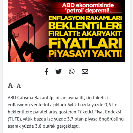
-
ABD Çalışma Bakanlığı, nisan ayına ilişkin tüketici
enflasyonu verilerini açıkladı. Aylık bazda yüzde 0,6 ile
beklentilere paralel artış gösteren Tüketici Fiyat Endeksi
(TÜFE), yıllık bazda ise yüzde 3,7 olan piyasa öngörüsünü
aşarak yüzde 3,8 olarak gerçekleşti.