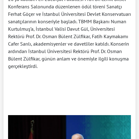
Konferans Salonunda düzenlenen ödül töreni Sanatçı
Ferhat Göçer ve İstanbul Üniversitesi Devlet Konservatuarı
sanatçılarının konseriyle başladı. TBMM Başkanı Numan
Kurtulmuş’a, İstanbul Valisi Davut Gül, Üniversitesi
Rektörü Prof. Dr. Osman Bülent Zülfikar, Fatih Kaymakamı
Cafer Sarılı, akademisyenler ve davetliler katıldı. Konserin
ardından İstanbul Üniversitesi Rektörü Prof. Dr. Osman
Bülent Zülfikar, günün anlam ve önemiyle ilgili konuşma
gerçekleştirdi.