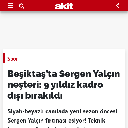
Spor
Beşiktaş’ta Sergen Yalçın
neşteri: 9 yıldız kadro
dışı bırakıldı
Siyah-beyazlı camiada yeni sezon öncesi
Sergen Yalçın fırtınası esiyor! Teknik