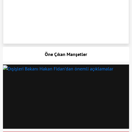
Öne Çıkan Manşetler