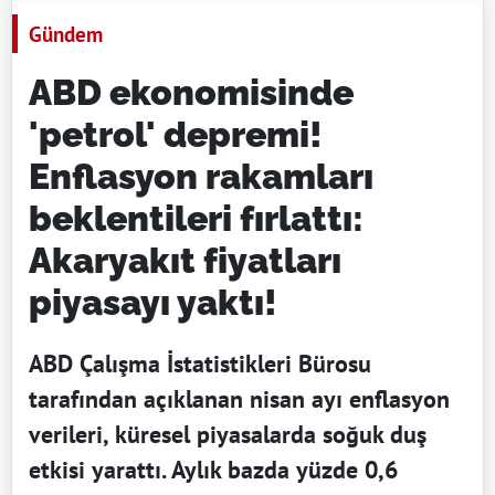
Gündem
ABD ekonomisinde
'petrol' depremi!
Enflasyon rakamları
beklentileri fırlattı:
Akaryakıt fiyatları
piyasayı yaktı!
ABD Çalışma İstatistikleri Bürosu
tarafından açıklanan nisan ayı enflasyon
verileri, küresel piyasalarda soğuk duş
etkisi yarattı. Aylık bazda yüzde 0,6