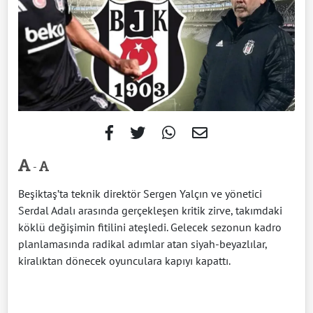
-
Beşiktaş’ta teknik direktör Sergen Yalçın ve yönetici
Serdal Adalı arasında gerçekleşen kritik zirve, takımdaki
köklü değişimin fitilini ateşledi. Gelecek sezonun kadro
planlamasında radikal adımlar atan siyah-beyazlılar,
kiralıktan dönecek oyunculara kapıyı kapattı.