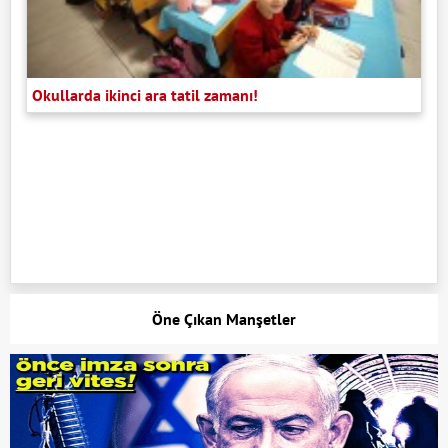
Okullarda ikinci ara tatil zamanı!
Öne Çıkan Manşetler