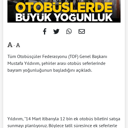
-
Tüm Otobüsçüler Federasyonu (TOF) Genel Başkanı
Mustafa Yıldırım, şehirler arası otobüs seferlerinde
bayram yoğunluğunun başladığını açıkladı.
Yıldırım, "14 Mart itibarıyla 12 bin ek otobüs biletini satışa
sunmayı planlıyoruz. Böylece tatil süresince ek seferlerle