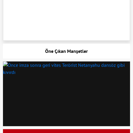
Öne Çıkan Manşetler