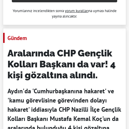
Yorumlarınız incelendikten sonra
yorum kuralları
na uyması halinde
yayına alıncaktır.
Gündem
Aralarında CHP Gençlik
Kolları Başkanı da var! 4
kişi gözaltına alındı.
Aydın'da 'Cumhurbaşkanına hakaret' ve
'kamu görevlisine görevinden dolayı
hakaret' iddiasıyla CHP Nazilli İlçe Gençlik
Kolları Başkanı Mustafa Kemal Koç'un da
aralarında bulunduğu 4 kişi gözaltına