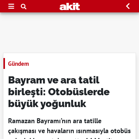
Gündem
Bayram ve ara tatil
birleşti: Otobüslerde
büyük yoğunluk
Ramazan Bayramı’nın ara tatille
çakışması ve havaların ısınmasıyla otobüs