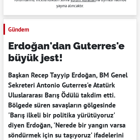
yayına alıncaktır.
Gündem
Erdoğan'dan Guterres'e
büyük jest!
Başkan Recep Tayyip Erdoğan, BM Genel
Sekreteri Antonio Guterres'e Atatürk
Uluslararası Barış Ödülü takdim etti.
Bölgede süren savaşların gölgesinde
'Barış ilkeli bir politika yürütüyoruz'
diyen Erdoğan, 'Nerede bir yangın varsa
söndürmek için su taşıyoruz' ifadelerini