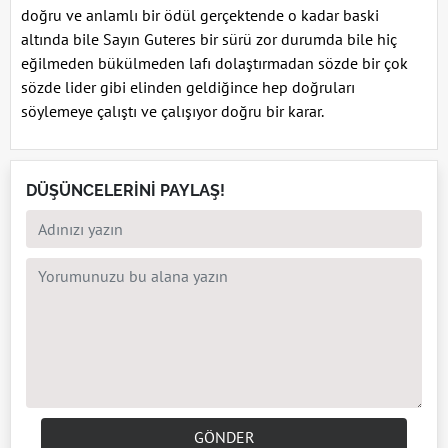
doğru ve anlamlı bir ödül gerçektende o kadar baski
altında bile Sayın Guteres bir sürü zor durumda bile hiç
eğilmeden bükülmeden lafı dolaştırmadan sözde bir çok
sözde lider gibi elinden geldiğince hep doğruları
söylemeye çalıştı ve çalışıyor doğru bir karar.
DÜŞÜNCELERİNİ PAYLAŞ!
GÖNDER