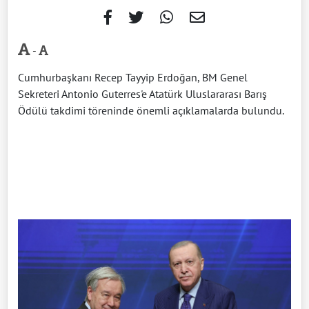
-
Cumhurbaşkanı Recep Tayyip Erdoğan, BM Genel
Sekreteri Antonio Guterres'e Atatürk Uluslararası Barış
Ödülü takdimi töreninde önemli açıklamalarda bulundu.