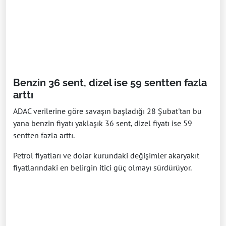
Benzin 36 sent, dizel ise 59 sentten fazla
arttı
ADAC verilerine göre savaşın başladığı 28 Şubat'tan bu
yana benzin fiyatı yaklaşık 36 sent, dizel fiyatı ise 59
sentten fazla arttı.
Petrol fiyatları ve dolar kurundaki değişimler akaryakıt
fiyatlarındaki en belirgin itici güç olmayı sürdürüyor.