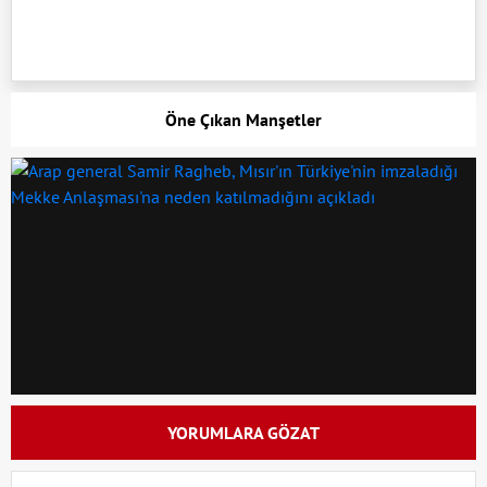
Öne Çıkan Manşetler
YORUMLARA GÖZAT