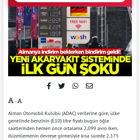
-
Alman Otomobil Kulübü (ADAC) verilerine göre, ülke
genelinde benzinin (E10) litre fiyatı bugün öğle
saatlerinden hemen önce ortalama 2,099 avro iken,
düzenlemenin devreye girmesiyle kısa sürede 2,175