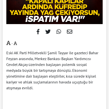
-
Eski AK Parti Milletvekili Şamil Tayyar ile gazeteci Bahar
Feyzan arasında, Merkez Bankası Başkan Yardımcısı
Cevdet Akçay üzerinden başlayan polemik sosyal
medyada büyük bir tartışmaya dönüştü. Ekonomi
yönetimine dair başlayan eleştiriler, kısa sürede kişisel
kariyer ve ahlak suçlamalarının havada uçuştuğu bir
atışmaya evrildi.