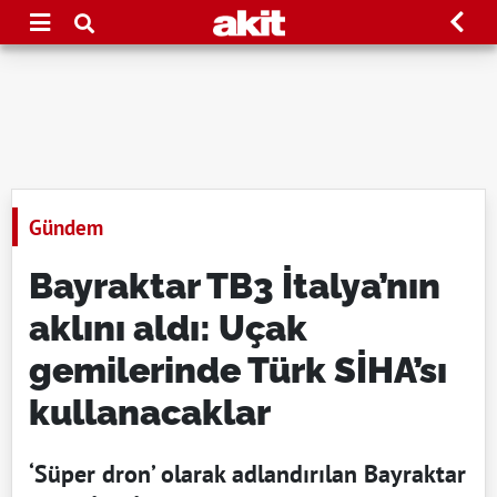
Gündem
Bayraktar TB3 İtalya’nın
aklını aldı: Uçak
gemilerinde Türk SİHA’sı
kullanacaklar
‘Süper dron’ olarak adlandırılan Bayraktar