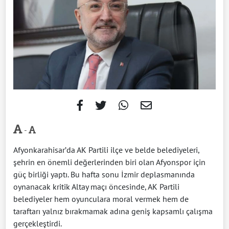
-
Afyonkarahisar’da AK Partili ilçe ve belde belediyeleri,
şehrin en önemli değerlerinden biri olan Afyonspor için
güç birliği yaptı. Bu hafta sonu İzmir deplasmanında
oynanacak kritik Altay maçı öncesinde, AK Partili
belediyeler hem oyunculara moral vermek hem de
taraftarı yalnız bırakmamak adına geniş kapsamlı çalışma
gerçekleştirdi.