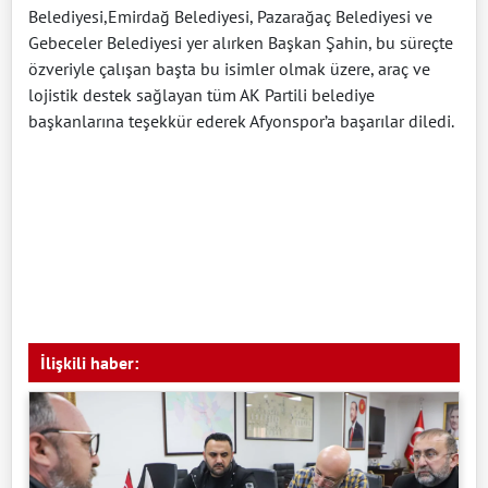
Belediyesi,Emirdağ Belediyesi, Pazarağaç Belediyesi ve
Gebeceler Belediyesi yer alırken Başkan Şahin, bu süreçte
özveriyle çalışan başta bu isimler olmak üzere, araç ve
lojistik destek sağlayan tüm AK Partili belediye
başkanlarına teşekkür ederek Afyonspor’a başarılar diledi.
İlişkili haber: