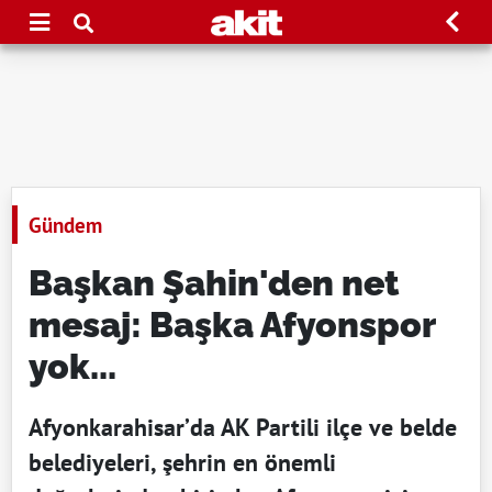
Gündem
Başkan Şahin'den net
mesaj: Başka Afyonspor
yok...
Afyonkarahisar’da AK Partili ilçe ve belde
belediyeleri, şehrin en önemli