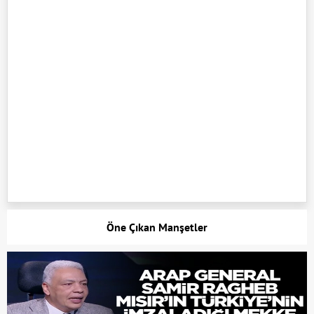
Öne Çıkan Manşetler