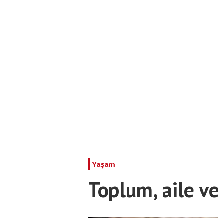
Yaşam
Toplum, aile ve