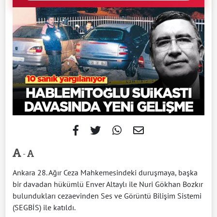
-
Ankara 28. Ağır Ceza Mahkemesindeki duruşmaya, başka
bir davadan hükümlü Enver Altaylı ile Nuri Gökhan Bozkır
bulundukları cezaevinden Ses ve Görüntü Bilişim Sistemi
(SEGBİS) ile katıldı.