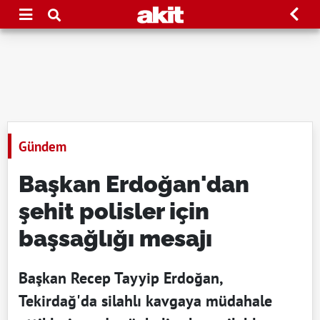
Gündem
Başkan Erdoğan'dan
şehit polisler için
başsağlığı mesajı
Başkan Recep Tayyip Erdoğan,
Tekirdağ'da silahlı kavgaya müdahale