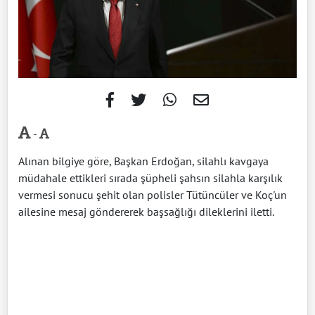
-
Alınan bilgiye göre, Başkan Erdoğan, silahlı kavgaya
müdahale ettikleri sırada şüpheli şahsın silahla karşılık
vermesi sonucu şehit olan polisler Tütüncüler ve Koç'un
ailesine mesaj göndererek başsağlığı dileklerini iletti.