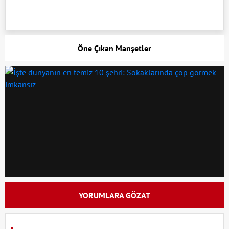
Öne Çıkan Manşetler
YORUMLARA GÖZAT