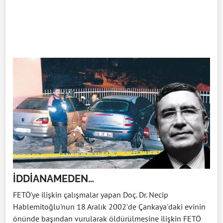
İDDİANAMEDEN…
FETÖ'ye ilişkin çalışmalar yapan Doç. Dr. Necip
Hablemitoğlu'nun 18 Aralık 2002'de Çankaya'daki evinin
önünde başından vurularak öldürülmesine ilişkin FETÖ