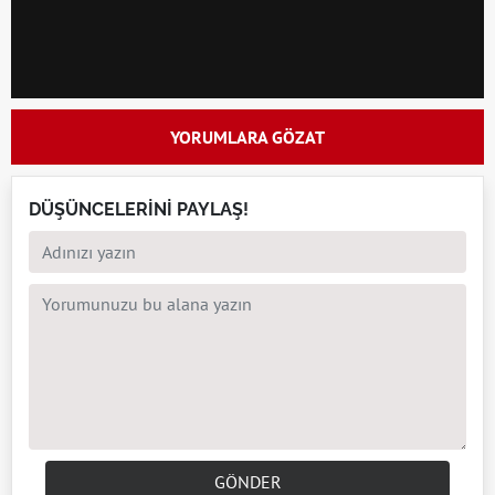
YORUMLARA GÖZAT
DÜŞÜNCELERİNİ PAYLAŞ!
GÖNDER