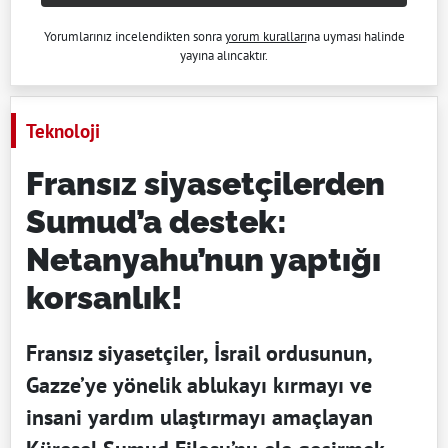
Yorumlarınız incelendikten sonra
yorum kuralları
na uyması halinde
yayına alıncaktır.
Teknoloji
Fransız siyasetçilerden
Sumud’a destek:
Netanyahu’nun yaptığı
korsanlık!
Fransız siyasetçiler, İsrail ordusunun,
Gazze’ye yönelik ablukayı kırmayı ve
insani yardım ulaştırmayı amaçlayan