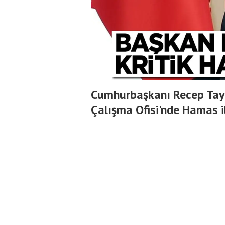
Cumhurbaşkanı Recep Tay
Çalışma Ofisi'nde Hamas il