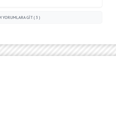
 YORUMLARA GİT ( 3 )