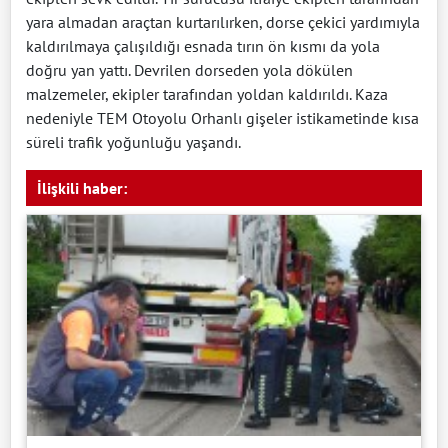
yara almadan araçtan kurtarılırken, dorse çekici yardımıyla
kaldırılmaya çalışıldığı esnada tırın ön kısmı da yola
doğru yan yattı. Devrilen dorseden yola dökülen
malzemeler, ekipler tarafından yoldan kaldırıldı. Kaza
nedeniyle TEM Otoyolu Orhanlı gişeler istikametinde kısa
süreli trafik yoğunluğu yaşandı.
İlişkili haber: