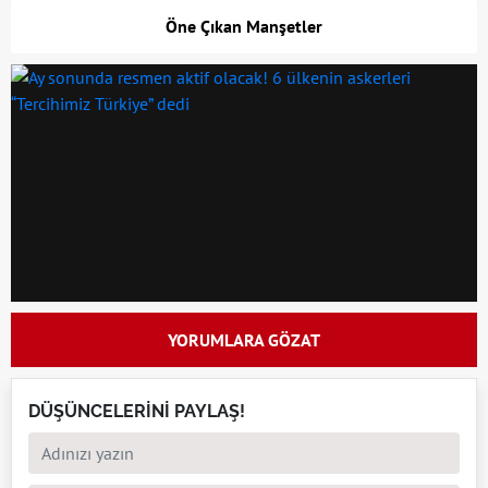
Öne Çıkan Manşetler
YORUMLARA GÖZAT
DÜŞÜNCELERİNİ PAYLAŞ!