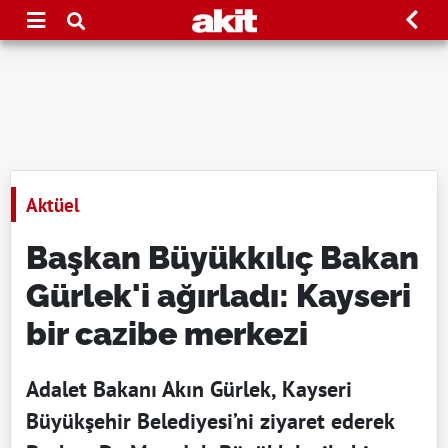
Aktüel
Başkan Büyükkılıç Bakan
Gürlek'i ağırladı: Kayseri
bir cazibe merkezi
Adalet Bakanı Akın Gürlek, Kayseri
Büyükşehir Belediyesi’ni ziyaret ederek