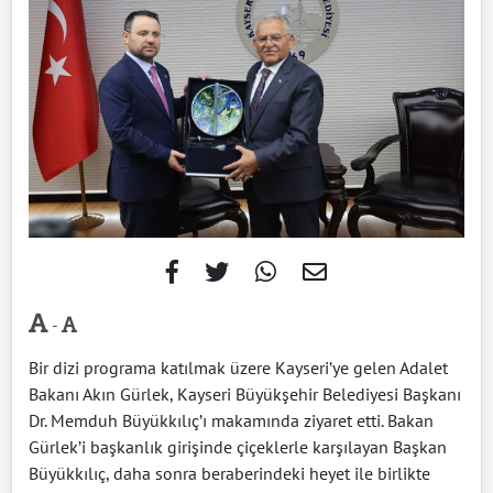
-
Bir dizi programa katılmak üzere Kayseri’ye gelen Adalet
Bakanı Akın Gürlek, Kayseri Büyükşehir Belediyesi Başkanı
Dr. Memduh Büyükkılıç’ı makamında ziyaret etti. Bakan
Gürlek’i başkanlık girişinde çiçeklerle karşılayan Başkan
Büyükkılıç, daha sonra beraberindeki heyet ile birlikte