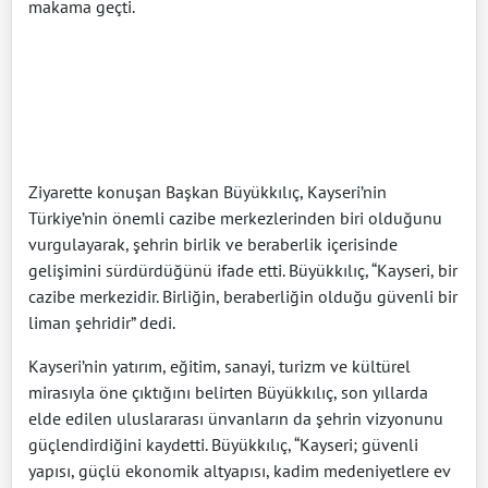
makama geçti.
Ziyarette konuşan Başkan Büyükkılıç, Kayseri’nin
Türkiye’nin önemli cazibe merkezlerinden biri olduğunu
vurgulayarak, şehrin birlik ve beraberlik içerisinde
gelişimini sürdürdüğünü ifade etti. Büyükkılıç, “Kayseri, bir
cazibe merkezidir. Birliğin, beraberliğin olduğu güvenli bir
liman şehridir” dedi.
Kayseri’nin yatırım, eğitim, sanayi, turizm ve kültürel
mirasıyla öne çıktığını belirten Büyükkılıç, son yıllarda
elde edilen uluslararası ünvanların da şehrin vizyonunu
güçlendirdiğini kaydetti. Büyükkılıç, “Kayseri; güvenli
yapısı, güçlü ekonomik altyapısı, kadim medeniyetlere ev