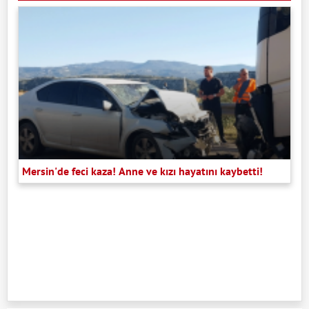
Mersin'de feci kaza! Anne ve kızı hayatını kaybetti!