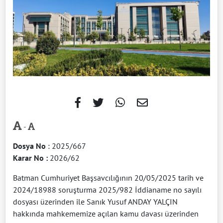
-
Dosya No
: 2025/667
Karar No :
2026/62
Batman Cumhuriyet Başsavcılığının 20/05/2025 tarih ve
2024/18988 soruşturma 2025/982 İddianame no sayılı
dosyası üzerinden ile Sanık Yusuf ANDAY YALÇIN
hakkında mahkememize açılan kamu davası üzerinden