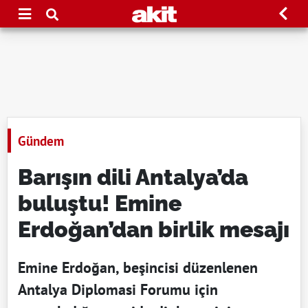
Gündem
Barışın dili Antalya’da
buluştu! Emine
Erdoğan’dan birlik mesajı
Emine Erdoğan, beşincisi düzenlenen
Antalya Diplomasi Forumu için