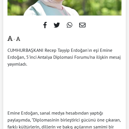
-
CUMHURBAŞKANI Recep Tayyip Erdoğan'ın eşi Emine
Erdoğan, 5'inci Antalya Diplomasi Forumu’na ilişkin mesaj
yayımladı.
Emine Erdoğan, sanal medya hesabından yaptığı
paylaşımda, "Diplomasinin birleştirici gücünü öne çıkaran,
farklı kültürlerin, dillerin ve bakış açılarının samimi bir