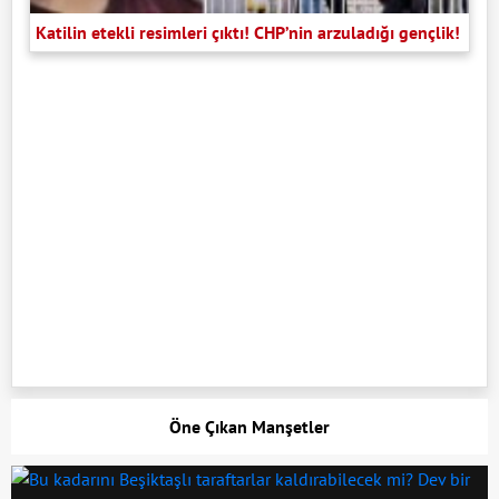
Katilin etekli resimleri çıktı! CHP’nin arzuladığı gençlik!
Öne Çıkan Manşetler