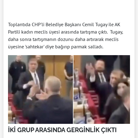
Toplantıda CHP'li Belediye Başkanı Cemil Tugay ile AK
Partili kadın meclis üyesi arasında tartışma çıktı. Tugay,
daha sonra tartışmanın dozunu daha artırarak meclis
üyesine 'sahtekar' diye bağırıp parmak salladı.
İKİ GRUP ARASINDA GERGİNLİK ÇIKTI