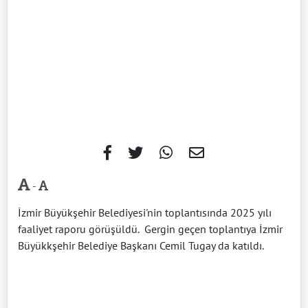
-
İzmir Büyükşehir Belediyesi'nin toplantısında 2025 yılı
faaliyet raporu görüşüldü. Gergin geçen toplantıya İzmir
Büyükkşehir Belediye Başkanı Cemil Tugay da katıldı.