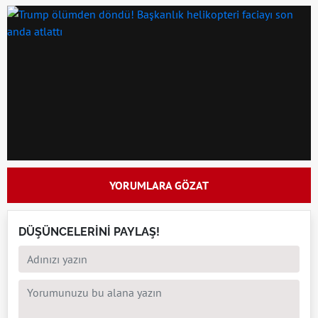
YORUMLARA GÖZAT
DÜŞÜNCELERİNİ PAYLAŞ!