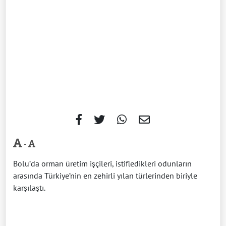
-
Bolu’da orman üretim işçileri, istifledikleri odunların
arasında Türkiye’nin en zehirli yılan türlerinden biriyle
karşılaştı.