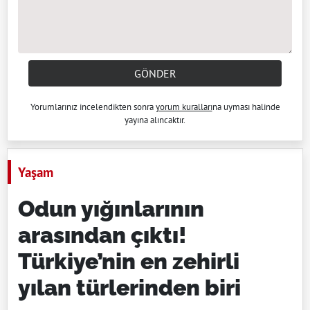
GÖNDER
Yorumlarınız incelendikten sonra
yorum kuralları
na uyması halinde
yayına alıncaktır.
Yaşam
Odun yığınlarının
arasından çıktı!
Türkiye’nin en zehirli
yılan türlerinden biri