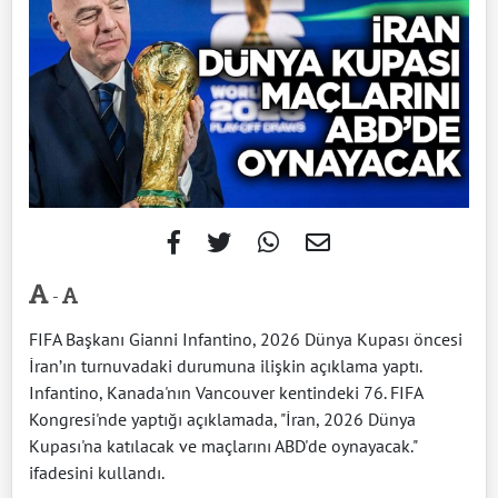
-
FIFA Başkanı Gianni Infantino, 2026 Dünya Kupası öncesi
İran’ın turnuvadaki durumuna ilişkin açıklama yaptı.
Infantino, Kanada'nın Vancouver kentindeki 76. FIFA
Kongresi'nde yaptığı açıklamada, "İran, 2026 Dünya
Kupası'na katılacak ve maçlarını ABD'de oynayacak."
ifadesini kullandı.