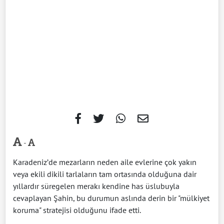
-
Karadeniz’de mezarların neden aile evlerine çok yakın
veya ekili dikili tarlaların tam ortasında olduğuna dair
yıllardır süregelen merakı kendine has üslubuyla
cevaplayan Şahin, bu durumun aslında derin bir "mülkiyet
koruma" stratejisi olduğunu ifade etti.