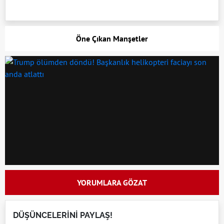
Öne Çıkan Manşetler
YORUMLARA GÖZAT
DÜŞÜNCELERİNİ PAYLAŞ!