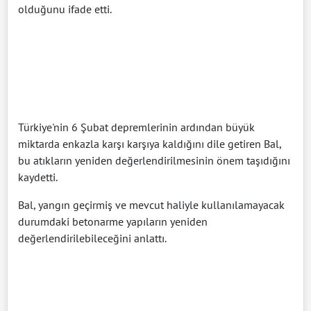
olduğunu ifade etti.
Türkiye'nin 6 Şubat depremlerinin ardından büyük
miktarda enkazla karşı karşıya kaldığını dile getiren Bal,
bu atıkların yeniden değerlendirilmesinin önem taşıdığını
kaydetti.
Bal, yangın geçirmiş ve mevcut haliyle kullanılamayacak
durumdaki betonarme yapıların yeniden
değerlendirilebileceğini anlattı.