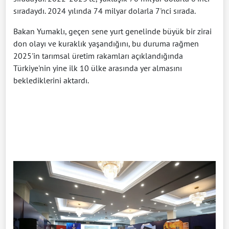
sıradaydı. 2024 yılında 74 milyar dolarla 7'nci sırada.
Bakan Yumaklı, geçen sene yurt genelinde büyük bir zirai
don olayı ve kuraklık yaşandığını, bu duruma rağmen
2025'in tarımsal üretim rakamları açıklandığında
Türkiye'nin yine ilk 10 ülke arasında yer almasını
beklediklerini aktardı.