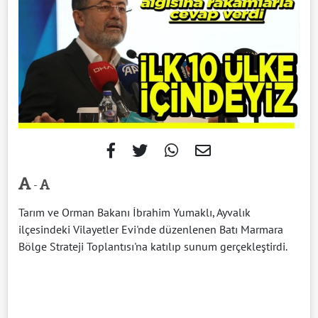
-
Tarım ve Orman Bakanı İbrahim Yumaklı, Ayvalık
ilçesindeki Vilayetler Evi'nde düzenlenen Batı Marmara
Bölge Strateji Toplantısı'na katılıp sunum gerçekleştirdi.