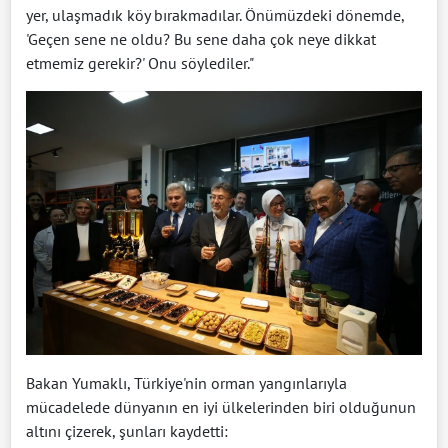
yer, ulaşmadık köy bırakmadılar. Önümüzdeki dönemde,
'Geçen sene ne oldu? Bu sene daha çok neye dikkat
etmemiz gerekir?' Onu söylediler."
Bakan Yumaklı, Türkiye'nin orman yangınlarıyla
mücadelede dünyanın en iyi ülkelerinden biri olduğunun
altını çizerek, şunları kaydetti: