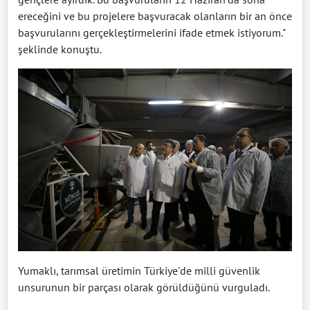
ereceğini ve bu projelere başvuracak olanların bir an önce
başvurularını gerçekleştirmelerini ifade etmek istiyorum."
şeklinde konuştu.
Yumaklı, tarımsal üretimin Türkiye'de milli güvenlik
unsurunun bir parçası olarak görüldüğünü vurguladı.