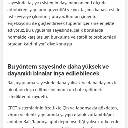
sayesinde taşıyıcı sistemin dayanımı önemli ölçüde
artırılırken, yapıların güvenliği ve yük taşıma kapasitesi de
üst seviyeye çıkarılmış oluyor. Bunları çimento
enjeksiyonu ile güçlendirerek tüplerin içerisine enjekte
ediyoruz. Bu uygulama sayesinde, çelik borularda
normalde karşılaşılan burkulma ve stabilite problemleri
ortadan kaldırılıyor." diye konuştu.
Bu yöntem sayesinde daha yüksek ve
dayanıklı binalar inşa edilebilecek
Bal, uygulama sayesinde daha yüksek ve daha dayanıklı
binaların inşa edilmesini mümkün hale getirmek
istediklerini kaydetti.
CFCT sistemlerinin özellikle Çin ve Japonya'da gökdelen,
köprü ve deniz yapılarında yaygın olarak kullanıldığını
anlatan Bal, "Japonya gibi depremselliği yüksek ülkelerde