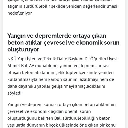
atığının sürdürülebilir şekilde yeniden değerlendirilmesi
hedefleniyor.
Yangın ve depremlerde ortaya çıkan
beton atıklar çevresel ve ekonomik sorun
oluşturuyor
NKÜ Yapı İşleri ve Teknik Daire Başkanı Dr. Öğretim Üyesi
Ahmet Bal, AA muhabirine, yangın ve deprem sonrası
oluşan beton atıklarının çelik tüpler içerisinde yeniden
kullanılmasıyla hem karbon salınımı azaltmayı hem de
daha dayanıklı yapılar geliştirmeyi amaçladıklarını
söyledi.
Yangın ve deprem sonrası ortaya çıkan beton atıklarının
çevresel ve ekonomik açıdan önemli sorun
oluşturduğunu belirten Bal, sürdürülebilirliğin beton
yapılarda dünyanın birçok ülkesinde öne çıkan bir konu