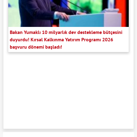
Bakan Yumaklı 10 milyarlık dev destekleme bütçesini
duyurdu! Kırsal Kalkınma Yatırım Programı 2026
başvuru dönemi başladı!