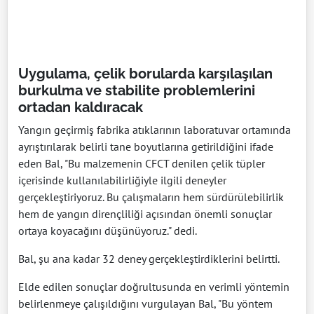
Uygulama, çelik borularda karşılaşılan
burkulma ve stabilite problemlerini
ortadan kaldıracak
Yangın geçirmiş fabrika atıklarının laboratuvar ortamında
ayrıştırılarak belirli tane boyutlarına getirildiğini ifade
eden Bal, "Bu malzemenin CFCT denilen çelik tüpler
içerisinde kullanılabilirliğiyle ilgili deneyler
gerçekleştiriyoruz. Bu çalışmaların hem sürdürülebilirlik
hem de yangın dirençliliği açısından önemli sonuçlar
ortaya koyacağını düşünüyoruz." dedi.
Bal, şu ana kadar 32 deney gerçekleştirdiklerini belirtti.
Elde edilen sonuçlar doğrultusunda en verimli yöntemin
belirlenmeye çalışıldığını vurgulayan Bal, "Bu yöntem