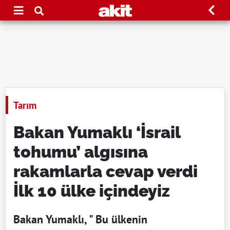
Tarım
Bakan Yumaklı ‘İsrail
tohumu’ algısına
rakamlarla cevap verdi
İlk 10 ülke içindeyiz
Bakan Yumaklı, " Bu ülkenin