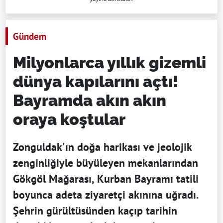
Gündem
Milyonlarca yıllık gizemli
dünya kapılarını açtı!
Bayramda akın akın
oraya koştular
Zonguldak'ın doğa harikası ve jeolojik
zenginliğiyle büyüleyen mekanlarından
Gökgöl Mağarası, Kurban Bayramı tatili
boyunca adeta ziyaretçi akınına uğradı.
Şehrin gürültüsünden kaçıp tarihin