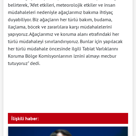
belirterek, "Afet etkileri, meteorolojik etkiler ve insan
müdahaleleri nedeniyle ağaçlarımız bakıma ihtiyaç
duyabiliyor. Biz ağaçların her türlü bakım, budama,
ilaçlama, böcek ve zararlılara karşı müdahalelerini
yapıyoruz. Ağaçlarımız ve koruma alanı etrafındaki her
türlü müdahaleyi sınırlandırıyoruz. Bunlar için yapılacak
her türlü müdahale öncesinde ilgili Tabiat Varlıklarını
Koruma Bölge Komisyonlarının iznini almayı mecbur
tutuyoruz" dedi.
İlişkili haber: