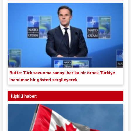
Rutte: Türk savunma sanayi harika bir örnek Türkiye
inanılmaz bir gösteri sergileyecek
İlişkili haber: