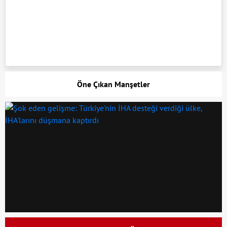
Öne Çıkan Manşetler