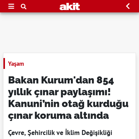
Yaşam
Bakan Kurum'dan 854
yıllık çınar paylaşımı!
Kanuni’nin otağ kurduğu
çınar koruma altında
Çevre, Şehircilik ve İklim Değişikliği