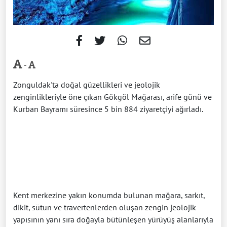
-
Zonguldak'ta doğal güzellikleri ve jeolojik
zenginlikleriyle öne çıkan Gökgöl Mağarası, arife günü ve
Kurban Bayramı süresince 5 bin 884 ziyaretçiyi ağırladı.
Kent merkezine yakın konumda bulunan mağara, sarkıt,
dikit, sütun ve travertenlerden oluşan zengin jeolojik
yapısının yanı sıra doğayla bütünleşen yürüyüş alanlarıyla