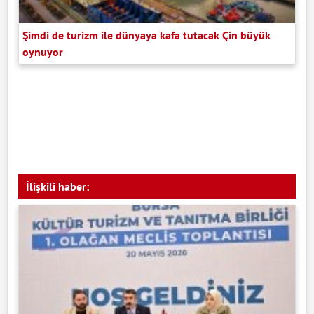
Şimdi de turizm ile dünyaya kafa tutacak Çin büyük
oynuyor
İlişkili haber: