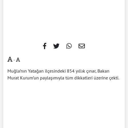
-
Muğla’nın Yatağan ilçesindeki 854 yıllık çınar, Bakan
Murat Kurum’un paylaşımıyla tüm dikkatleri üzerine çekti.