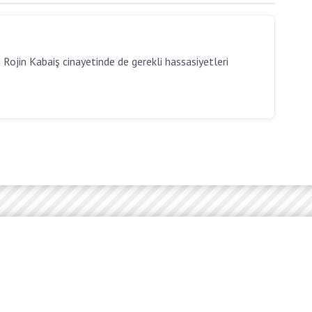
ojin Kabaiş cinayetinde de gerekli hassasiyetleri