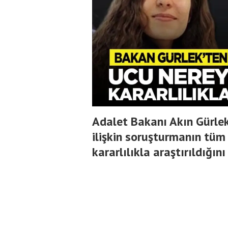
Adalet Bakanı Akın Gürle
ilişkin soruşturmanın tüm 
kararlılıkla araştırıldığını 