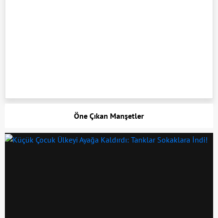
Öne Çıkan Manşetler