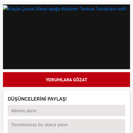
YORUMLARA GÖZAT
DÜŞÜNCELERİNİ PAYLAŞ!