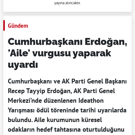
yayına alıncaktır.
Gündem
Cumhurbaşkanı Erdoğan,
'Aile' vurgusu yaparak
uyardı
Cumhurbaşkanı ve AK Parti Genel Başkanı
Recep Tayyip Erdoğan, AK Parti Genel
Merkezi’nde düzenlenen Ideathon
Yarışması ödül töreninde tarihi uyarılarda
bulundu. Aile kurumunun küresel
odakların hedef tahtasına oturtulduğunu