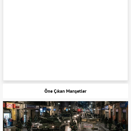
Öne Çıkan Manşetler