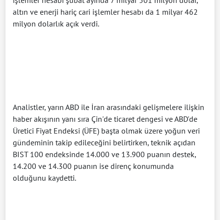
altın ve enerji hariç cari işlemler hesabı da 1 milyar 462
milyon dolarlık açık verdi.
Analistler, yarın ABD ile İran arasındaki gelişmelere ilişkin
haber akışının yanı sıra Çin'de ticaret dengesi ve ABD'de
Üretici Fiyat Endeksi (ÜFE) başta olmak üzere yoğun veri
gündeminin takip edileceğini belirtirken, teknik açıdan
BIST 100 endeksinde 14.000 ve 13.900 puanın destek,
14.200 ve 14.300 puanın ise direnç konumunda
olduğunu kaydetti.