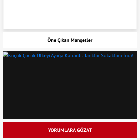
Öne Çıkan Manşetler
YORUMLARA GÖZAT