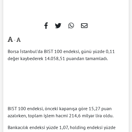
-
Borsa İstanbul'da BIST 100 endeksi, günü yüzde 0,11
değer kaybederek 14.058,51 puandan tamamladı.
BIST 100 endeksi, önceki kapanışa göre 15,27 puan
azalırken, toplam işlem hacmi 214,6 milyar lira oldu.
Bankacılık endeksi yüzde 1,07, holding endeksi yüzde