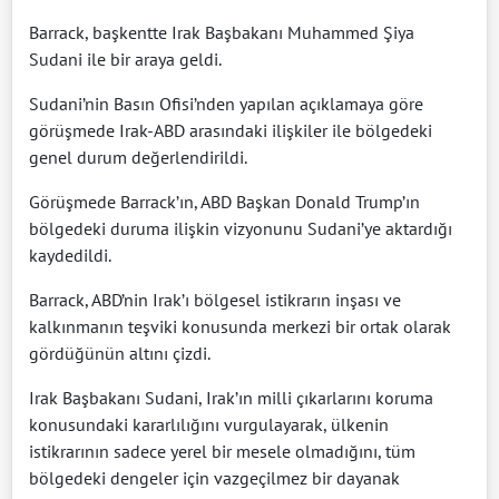
Barrack, başkentte Irak Başbakanı Muhammed Şiya
Sudani ile bir araya geldi.
Sudani’nin Basın Ofisi’nden yapılan açıklamaya göre
görüşmede Irak-ABD arasındaki ilişkiler ile bölgedeki
genel durum değerlendirildi.
Görüşmede Barrack’ın, ABD Başkan Donald Trump’ın
bölgedeki duruma ilişkin vizyonunu Sudani’ye aktardığı
kaydedildi.
Barrack, ABD’nin Irak’ı bölgesel istikrarın inşası ve
kalkınmanın teşviki konusunda merkezi bir ortak olarak
gördüğünün altını çizdi.
Irak Başbakanı Sudani, Irak’ın milli çıkarlarını koruma
konusundaki kararlılığını vurgulayarak, ülkenin
istikrarının sadece yerel bir mesele olmadığını, tüm
bölgedeki dengeler için vazgeçilmez bir dayanak