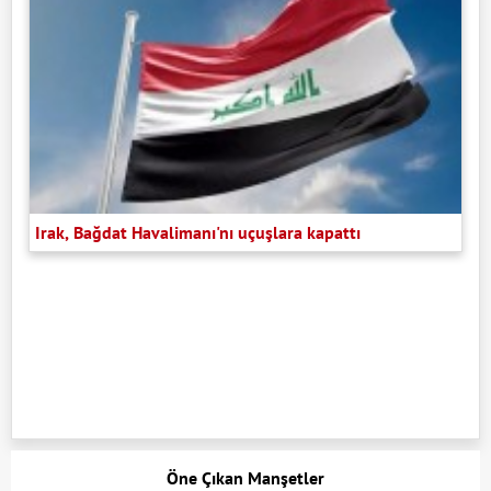
Irak, Bağdat Havalimanı'nı uçuşlara kapattı
Öne Çıkan Manşetler