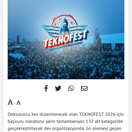
-
Dokuzuncu kez düzenlenecek olan TEKNOFEST 2026 için
başvuru maratonu yarın tamamlanıyor.
132 alt kategoride
gerçekleştirilecek dev organizasyonda,
ön elemeyi geçen