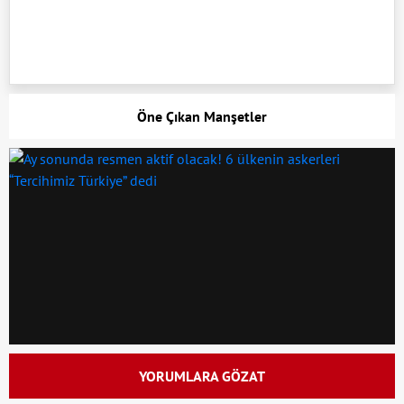
Öne Çıkan Manşetler
YORUMLARA GÖZAT