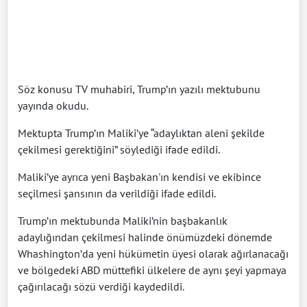
Söz konusu TV muhabiri, Trump’ın yazılı mektubunu
yayında okudu.
Mektupta Trump’ın Maliki’ye “adaylıktan aleni şekilde
çekilmesi gerektiğini” söylediği ifade edildi.
Maliki’ye ayrıca yeni Başbakan'ın kendisi ve ekibince
seçilmesi şansının da verildiği ifade edildi.
Trump’ın mektubunda Maliki’nin başbakanlık
adaylığından çekilmesi halinde önümüzdeki dönemde
Whashington’da yeni hükümetin üyesi olarak ağırlanacağı
ve bölgedeki ABD müttefiki ülkelere de aynı şeyi yapmaya
çağırılacağı sözü verdiği kaydedildi.