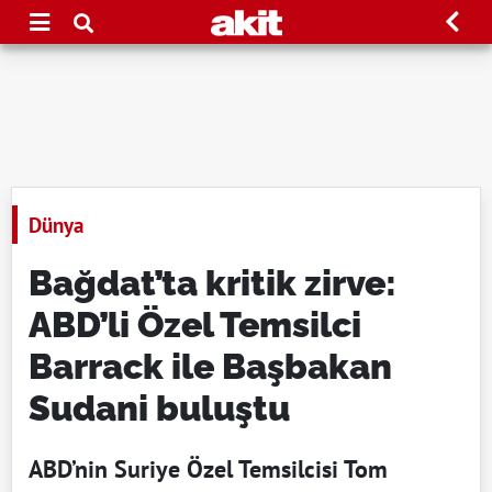
Dünya
Bağdat’ta kritik zirve:
ABD’li Özel Temsilci
Barrack ile Başbakan
Sudani buluştu
ABD’nin Suriye Özel Temsilcisi Tom