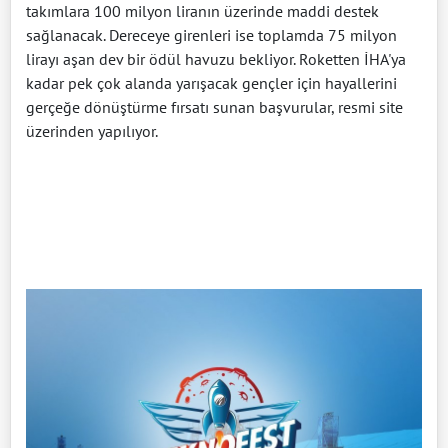
takımlara 100 milyon liranın üzerinde maddi destek
sağlanacak.
Dereceye girenleri ise toplamda 75 milyon
lirayı aşan dev bir ödül havuzu bekliyor.
Roketten İHA'ya
kadar pek çok alanda yarışacak gençler için hayallerini
gerçeğe dönüştürme fırsatı sunan başvurular,
resmi site
üzerinden yapılıyor.