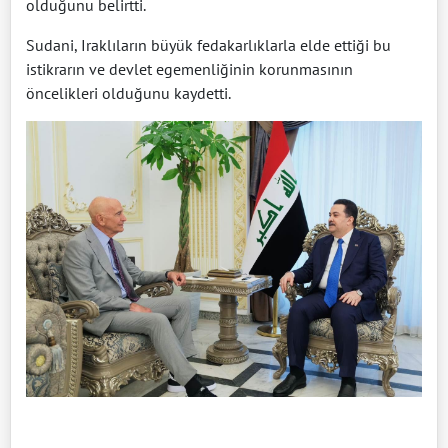
olduğunu belirtti.
Sudani, Iraklıların büyük fedakarlıklarla elde ettiği bu
istikrarın ve devlet egemenliğinin korunmasının
öncelikleri olduğunu kaydetti.