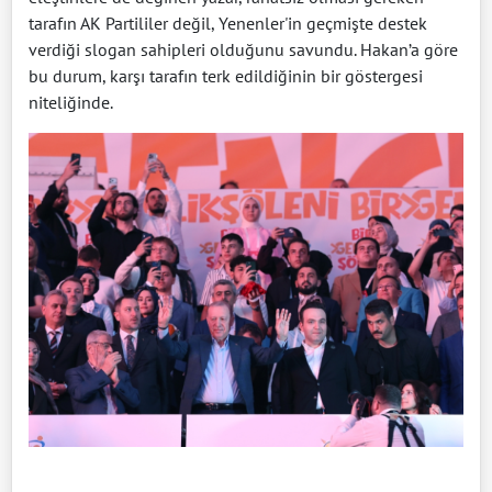
tarafın AK Partililer değil, Yenenler'in geçmişte destek
verdiği slogan sahipleri olduğunu savundu. Hakan’a göre
bu durum, karşı tarafın terk edildiğinin bir göstergesi
niteliğinde.