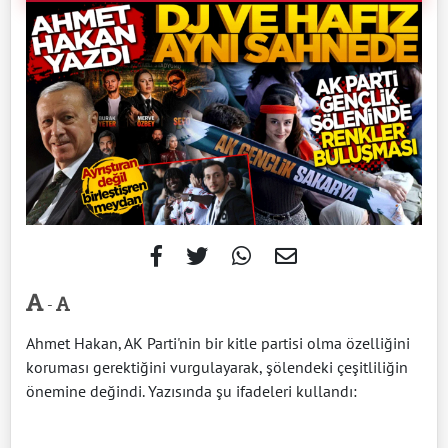
-
Ahmet Hakan, AK Parti'nin bir kitle partisi olma özelliğini
koruması gerektiğini vurgulayarak, şölendeki çeşitliliğin
önemine değindi. Yazısında şu ifadeleri kullandı: