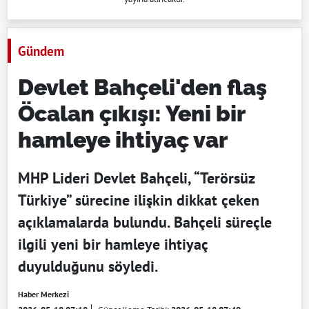
Gündem
Devlet Bahçeli'den flaş
Öcalan çıkışı: Yeni bir
hamleye ihtiyaç var
MHP Lideri Devlet Bahçeli, “Terörsüz
Türkiye” sürecine ilişkin dikkat çeken
açıklamalarda bulundu. Bahçeli süreçle
ilgili yeni bir hamleye ihtiyaç
duyulduğunu söyledi.
Haber Merkezi