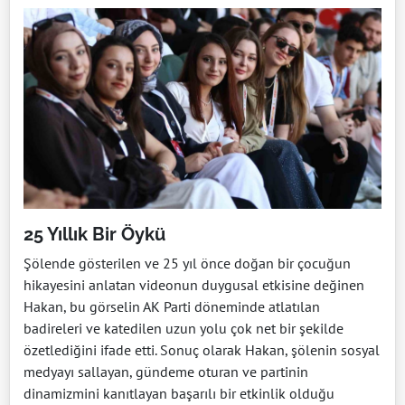
25 Yıllık Bir Öykü
Şölende gösterilen ve 25 yıl önce doğan bir çocuğun
hikayesini anlatan videonun duygusal etkisine değinen
Hakan, bu görselin AK Parti döneminde atlatılan
badireleri ve katedilen uzun yolu çok net bir şekilde
özetlediğini ifade etti. Sonuç olarak Hakan, şölenin sosyal
medyayı sallayan, gündeme oturan ve partinin
dinamizmini kanıtlayan başarılı bir etkinlik olduğu