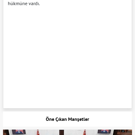
hükmüne vardı.
Öne Çıkan Manşetler