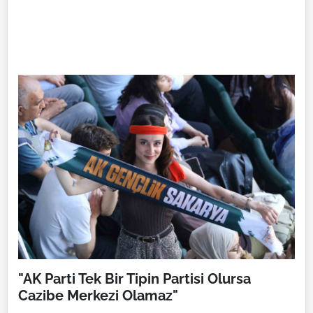
"AK Parti Tek Bir Tipin Partisi Olursa
Cazibe Merkezi Olamaz"