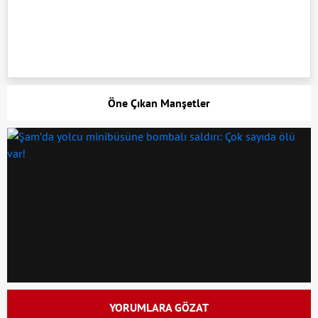
Öne Çıkan Manşetler
YORUMLARA GÖZAT