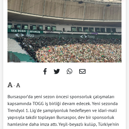
-
Bursaspor’da yeni sezon öncesi sponsorluk çalışmaları
kapsamında TOGG iş birliği devam edecek. Yeni sezonda
Trendyol 1. Lig'de şampiyonluk hedefleyen ve idari-mali
yapısıyla takdir toplayan Bursaspor, dev bir sponsorluk
hamlesine daha imza attı. Yeşil-beyazlı kulüp, Türkiye'nin