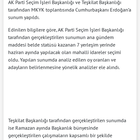
AK Parti Seçim İşleri Başkanlığı ve Teşkilat Başkanlığı
tarafından MKYK toplantısında Cumhurbaşkanı Erdoğan’a
sunum yapıldı.
Edinilen bilgilere göre, AK Parti Seçim İşleri Başkanlığı
tarafından gerçekleştirilen sunumun ana gündem
maddesi belde statüsü kazanan 7 yerleşim yerinde
haziran ayında yapılacak olan mahalli idareler seçimi
oldu. Yapılan sunumda analiz edilen oy oranları ve
adayların belirlenmesine yönelik analizler ele alındı.
Teşkilat Başkanlığı tarafından gerçekleştirilen sunumda
ise Ramazan ayında Başkanlık bünyesinde
gerçekleştirilen çalışmaların kapsamlı bir şekilde