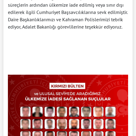
süreçlerin ardından ülkemize iade edilmiş veya sınır dışı
edilerek ilgili Cumhuriyet Başsavcılıklarına sevk edilmiştir.
Daire Başkanlıklarımızı ve Kahraman Polislerimizi tebrik
ediyor, Adalet Bakanlığı görevlilerine teşekkür ediyoruz.