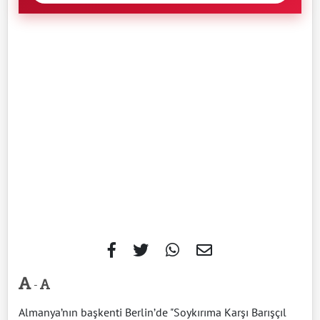
-
Almanya’nın başkenti Berlin’de "Soykırıma Karşı Barışçıl