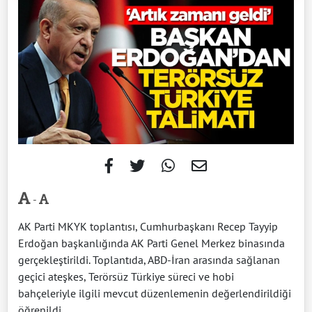
-
AK Parti MKYK toplantısı, Cumhurbaşkanı Recep Tayyip
Erdoğan başkanlığında AK Parti Genel Merkez binasında
gerçekleştirildi. Toplantıda, ABD-İran arasında sağlanan
geçici ateşkes, Terörsüz Türkiye süreci ve hobi
bahçeleriyle ilgili mevcut düzenlemenin değerlendirildiği
öğrenildi.