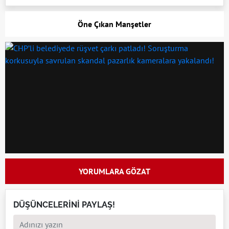
Öne Çıkan Manşetler
YORUMLARA GÖZAT
DÜŞÜNCELERİNİ PAYLAŞ!