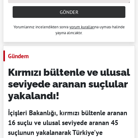
GÖNDER
Yorumlarınız incelendikten sonra
yorum kuralları
na uyması halinde
yayına alıncaktır.
Gündem
Kırmızı bültenle ve ulusal
seviyede aranan suçlular
yakalandı!
İçişleri Bakanlığı, kırmızı bültenle aranan
16 suçlu ve ulusal seviyede aranan 45
suçlunun yakalanarak Türkiye'ye