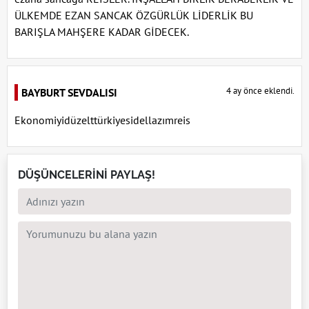
ÜLKEMDE EZAN SANCAK ÖZGÜRLÜK LİDERLİK BU
BARIŞLA MAHŞERE KADAR GİDECEK.
4 ay önce eklendi.
BAYBURT SEVDALISI
Ekonomiyidüzelttürkiyesidellazımreis
DÜŞÜNCELERİNİ PAYLAŞ!