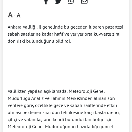
-
Ankara Valiliği, il genelinde bu geceden itibaren pazartesi
sabah saatlerine kadar hafif ve yer yer orta kuvvette zirai
don riski bulunduğunu bildirdi.
Valilikten yapılan açıklamada, Meteoroloji Genel
Müdürlüğü Analiz ve Tahmin Merkezinden alınan son
verilere göre, özellikle gece ve sabah saatlerinde etkili
olması beklenen zirai don tehlikesine karşı başta üretici,
çiftçi ve vatandaşların kendi bulundukları bölge için
Meteoroloji Genel Müdürlüğünün hazırladığı güncel