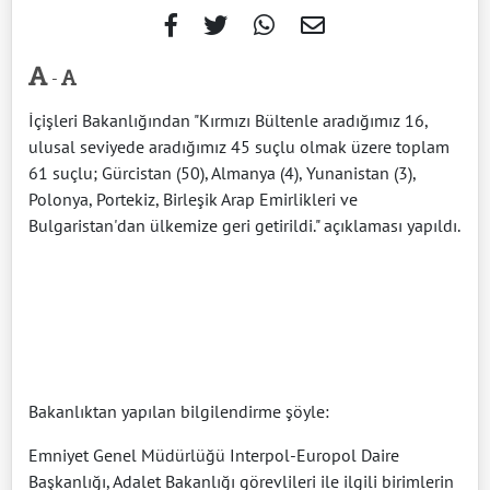
-
İçişleri Bakanlığından "Kırmızı Bültenle aradığımız 16,
ulusal seviyede aradığımız 45 suçlu olmak üzere toplam
61 suçlu; Gürcistan (50), Almanya (4), Yunanistan (3),
Polonya, Portekiz, Birleşik Arap Emirlikleri ve
Bulgaristan'dan ülkemize geri getirildi." açıklaması yapıldı.
Bakanlıktan yapılan bilgilendirme şöyle:
Emniyet Genel Müdürlüğü Interpol-Europol Daire
Başkanlığı, Adalet Bakanlığı görevlileri ile ilgili birimlerin