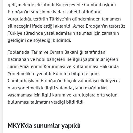
gelişmelerde ele alındı. Bu çerçevede Cumhurbaşkanı
Erdoğan’ın sürecin ne kadar isabetli olduğunu
vurguladığı, terörün Türkiye’nin gündeminden tamamen
silineceğini ifade ettiği aktarıldı. Ayrıca Erdoğan’ın terörsüz
Türkiye sürecinde yasal adımların atılması için zamanın
geldiğini de söylediği bildirildi.
Toplantıda, Tarım ve Orman Bakanlığı tarafından
hazırlanan ve hobi bahçeleri ile ilgili yaptırımlar içeren
Tarım Arazilerinin Korunması ve Kullanılması Hakkında
Yönetmelik’te yer aldı. Edinilen bilgilere göre,
Cumhurbaşkanı Erdoğan’ın birçok vatandaşı etkileyecek
olan yönetmelikle ilgili vatandaşların mağduriyet
yaşamaması için ilgili kurum ve kuruluşlara orta yolun
bulunması talimatını verdiği bildirildi.
MKYK’da sunumlar yapıldı