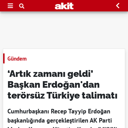
Gündem
‘Artık zamanı geldi’
Başkan Erdoğan'dan
terörsüz Türkiye talimatı
Cumhurbaşkanı Recep Tayyip Erdoğan
başkanlığında gerçekleştirilen AK Parti