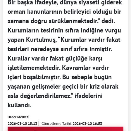
Bir başka ifadeyle, dünya siyaseti giderek
orman kanunlarının belirleyici olduğu bir
zamana doğru sürüklenmektedir.” dedi.
Kurumların tesirinin sıfıra indiğine vurgu
yapan Kurtulmuş, “Kurumlar vardır fakat
tesirleri neredeyse sınıf sıfıra inmiştir.
Kurallar vardır fakat güçlüğe karşı
işletilememektedir. Kavramlar vardır
içleri boşaltılmıştır. Bu sebeple bugün
yaşanan gelişmeler geçici bir kriz olarak
asla değerlendirilemez.” ifadelerini
kullandı.
Haber Merkezi
2026-03-10 15:13
Güncelleme Tarihi:
2026-03-10 16:53