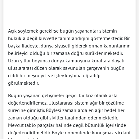
Açık söylemek gerekirse bugün yaşananlar sistemin
hukukla değil kuvvetle tanımlandığını göstermektedir. Bir
başka ifadeyle, dünya siyaseti giderek orman kanunlarının
belirleyici olduğu bir zamana doğru sürüklenmektedir.
Uzun yıllar boyunca dünya kamuoyuna kurallara dayalı
uluslararası düzen olarak savunulan çerçevenin bugün
ciddi bir meşruiyet ve işlev kaybına uğradığı
görülmektedir.
Bugün yaşanan gelişmeler geçici bir kriz olarak asla
değerlendirilemez. Uluslararası sistem ağır bir çözülme
sürecine girmiştir. Böylesi zamanlarda en ağır bedel her
zaman olduğu gibi siviller tarafından ödenmektedir.
Mevcut tablo parçalar halinde değil bütünlük içerisinde
değerlendirilmelidir. Böyle dönemlerde konuşmak vicdani