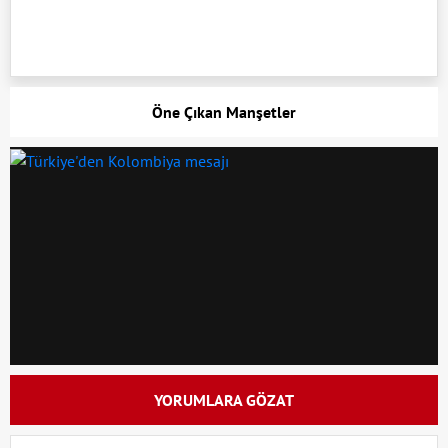
Öne Çıkan Manşetler
YORUMLARA GÖZAT