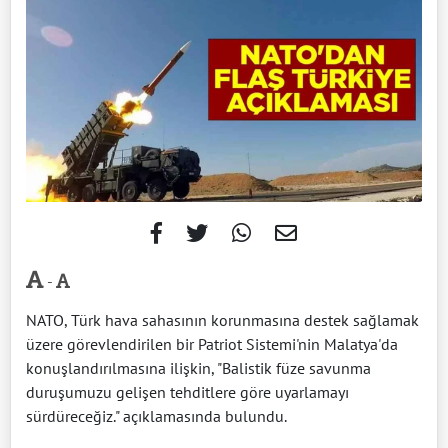
-
NATO, Türk hava sahasının korunmasına destek sağlamak
üzere görevlendirilen bir Patriot Sistemi'nin Malatya'da
konuşlandırılmasına ilişkin, "Balistik füze savunma
duruşumuzu gelişen tehditlere göre uyarlamayı
sürdüreceğiz." açıklamasında bulundu.