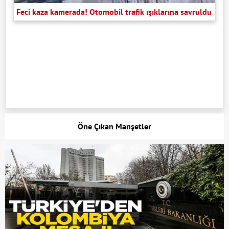
Feci kaza kamerada! Otomobil trafik ışıklarına savruldu
Öne Çıkan Manşetler