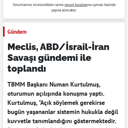
Yorumlarınız incelendikten sonra
yorum kuralları
na uyması halinde
yayına alıncaktır.
Gündem
Meclis, ABD/İsrail-İran
Savaşı gündemi ile
toplandı
TBMM Başkanı Numan Kurtulmuş,
oturumun açılışında konuşma yaptı.
Kurtulmuş, "Açık söylemek gerekirse
bugün yaşananlar sistemin hukukla değil
kuvvetle tanımlandığını göstermektedir.