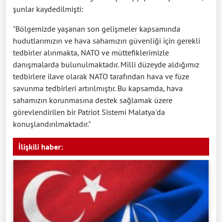
şunlar kaydedilmişti:
"Bölgemizde yaşanan son gelişmeler kapsamında
hudutlarımızın ve hava sahamızın güvenliği için gerekli
tedbirler alınmakta, NATO ve müttefiklerimizle
danışmalarda bulunulmaktadır. Milli düzeyde aldığımız
tedbirlere ilave olarak NATO tarafından hava ve füze
savunma tedbirleri artırılmıştır. Bu kapsamda, hava
sahamızın korunmasına destek sağlamak üzere
görevlendirilen bir Patriot Sistemi Malatya'da
konuşlandırılmaktadır."
İlişkili haber: