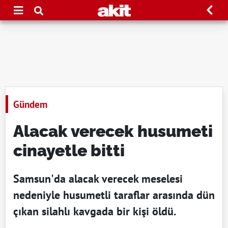
Gündem
Alacak verecek husumeti
cinayetle bitti
Samsun'da alacak verecek meselesi
nedeniyle husumetli taraflar arasında dün
çıkan silahlı kavgada bir kişi öldü.