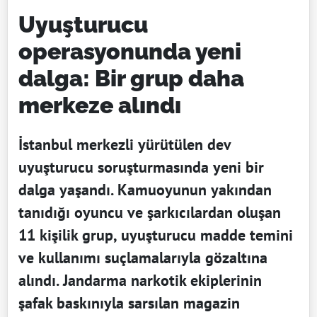
Uyuşturucu
operasyonunda yeni
dalga: Bir grup daha
merkeze alındı
İstanbul merkezli yürütülen dev
uyuşturucu soruşturmasında yeni bir
dalga yaşandı. Kamuoyunun yakından
tanıdığı oyuncu ve şarkıcılardan oluşan
11 kişilik grup, uyuşturucu madde temini
ve kullanımı suçlamalarıyla gözaltına
alındı. Jandarma narkotik ekiplerinin
şafak baskınıyla sarsılan magazin