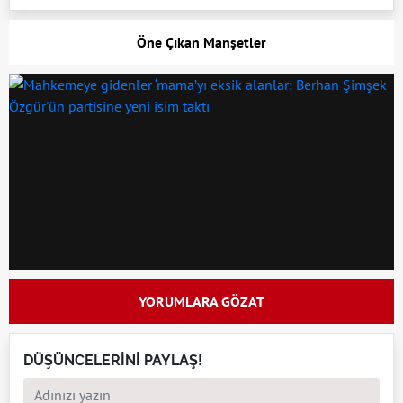
Öne Çıkan Manşetler
YORUMLARA GÖZAT
DÜŞÜNCELERİNİ PAYLAŞ!