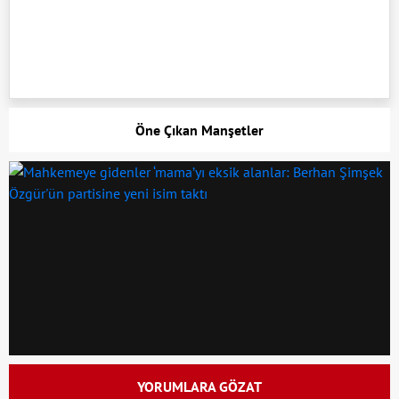
Öne Çıkan Manşetler
YORUMLARA GÖZAT