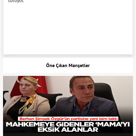
sürüyor.
Öne Çıkan Manşetler