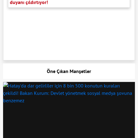
duyanı çıldırtıyor!
Öne Çıkan Manşetler