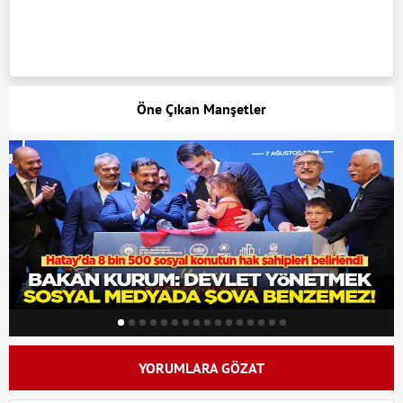
Öne Çıkan Manşetler
YORUMLARA GÖZAT