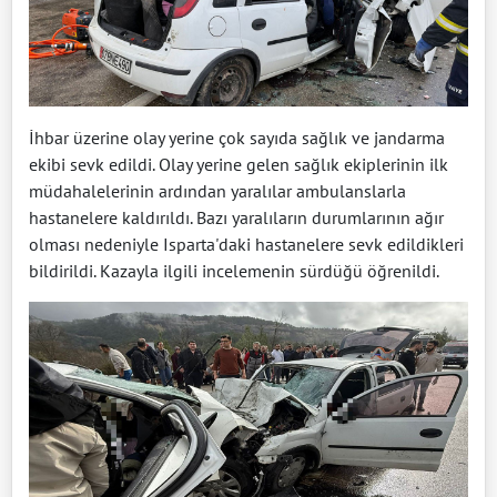
İhbar üzerine olay yerine çok sayıda sağlık ve jandarma
ekibi sevk edildi. Olay yerine gelen sağlık ekiplerinin ilk
müdahalelerinin ardından yaralılar ambulanslarla
hastanelere kaldırıldı. Bazı yaralıların durumlarının ağır
olması nedeniyle Isparta'daki hastanelere sevk edildikleri
bildirildi. Kazayla ilgili incelemenin sürdüğü öğrenildi.