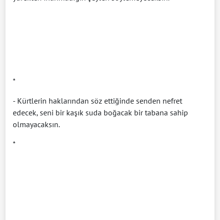
*
- Kürtlerin haklarından söz ettiğinde senden nefret
edecek, seni bir kaşık suda boğacak bir tabana sahip
olmayacaksın.
*