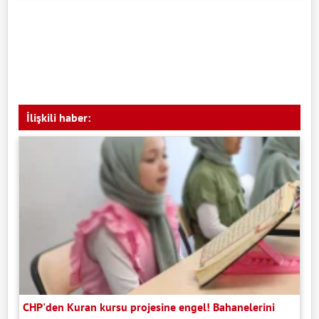
İlişkili haber:
CHP'den Kuran kursu projesine engel! Bahanelerini