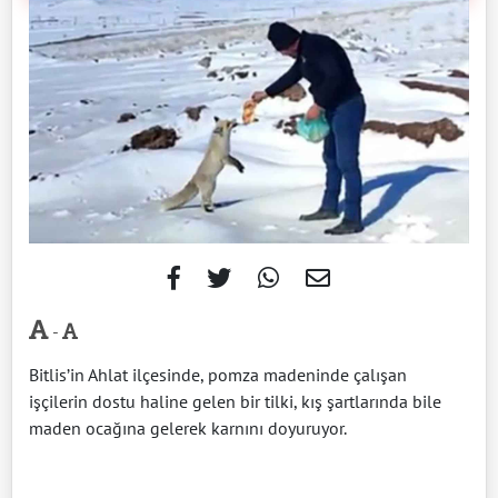
-
Bitlis’in Ahlat ilçesinde, pomza madeninde çalışan
işçilerin dostu haline gelen bir tilki, kış şartlarında bile
maden ocağına gelerek karnını doyuruyor.