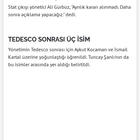
Stat çıkışı yönetici Ali Gürbüz, "Ayrılık kararı alınmadı. Daha
sonra açıklama yapacağız." dedi.
TEDESCO SONRASI ÜÇ İSİM
Yönetimin Tedesco sonrası için Aykut Kocaman ve İsmail
Kartal üzerine yoğunlaştığı öğrenildi. Tuncay Şanlı'nın da
bu isimler arasında yer aldığı belirtildi.