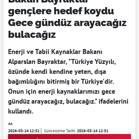
gençlere hedef koydu
Gece gündüz arayacağız
bulacağız
Enerji ve Tabii Kaynaklar Bakanı
Alparslan Bayraktar, "Türkiye Yüzyılı,
özünde kendi kendine yeten, dışa
bağımlılığını bitirmiş bir Türkiye'dir.
Onun için enerji kaynaklarımızı gece
gündüz arayacağız, bulacağız." ifadelerini
kullandı.
AA
2026-03-14 12:51
Güncelleme Tarihi:
2026-03-14 12:51