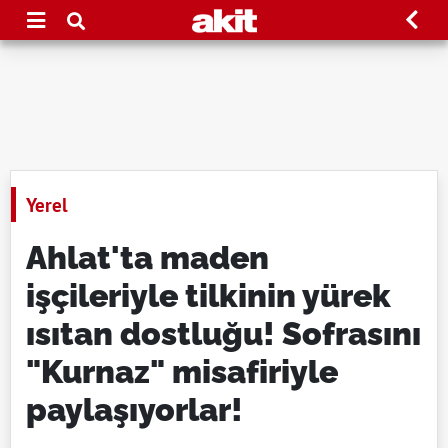
Yerel
Ahlat'ta maden
işçileriyle tilkinin yürek
ısıtan dostluğu! Sofrasını
"Kurnaz" misafiriyle
paylaşıyorlar!