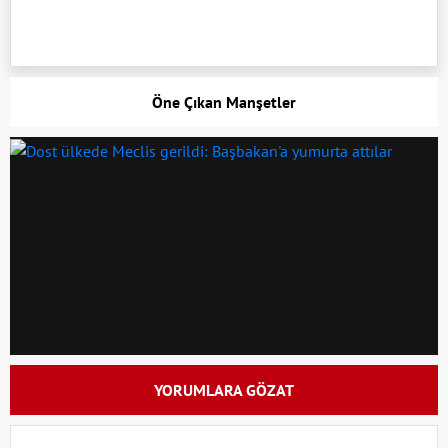
Öne Çıkan Manşetler
YORUMLARA GÖZAT