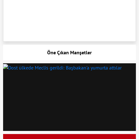
Öne Çıkan Manşetler