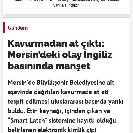
yayına alıncaktır.
Gündem
Kavurmadan at çıktı:
Mersin’deki olay İngiliz
basınında manşet
Mersin’de Büyükşehir Belediyesine ait
aşevinde dağıtılan kavurmada at eti
tespit edilmesi uluslararası basında yankı
buldu. Etin kaynağı, içinden çıkan ve
“Smart Latch” sistemine kayıtlı olduğu
belirlenen elektronik kimlik çipi