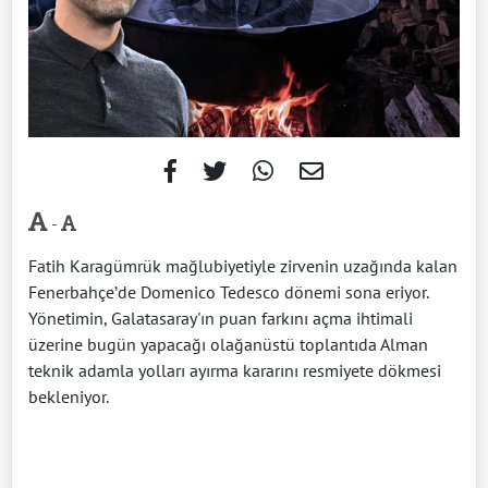
-
Fatih Karagümrük mağlubiyetiyle zirvenin uzağında kalan
Fenerbahçe’de Domenico Tedesco dönemi sona eriyor.
Yönetimin, Galatasaray'ın puan farkını açma ihtimali
üzerine bugün yapacağı olağanüstü toplantıda Alman
teknik adamla yolları ayırma kararını resmiyete dökmesi
bekleniyor.