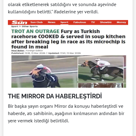
olarak etiketlenerek satıldığını ve sonunda aşevinde
kullanıldığını belirtti." ifadelerine yer verildi.
THE MIRROR DA HABERLEŞTİRDİ
Bir başka yayın organı Mirror da konuyu haberleştirdi ve
haberde, atı sahibinin, ayağının kırılmasının ardından bir
yere vermek istediği belirtildi.