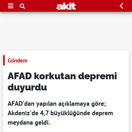
Gündem
AFAD korkutan depremi
duyurdu
AFAD'dan yapılan açıklamaya göre;
Akdeniz'de 4,7 büyüklüğünde deprem
meydana geldi.