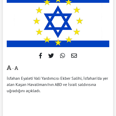
-
İsfahan Eyaleti Vali Yardımcısı Ekber Salihi, İsfahan’da yer
alan Kaşan Havalimanı’nın ABD ve İsrail saldırısına
uğradığını açıkladı.