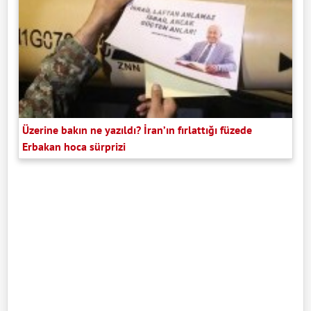
Üzerine bakın ne yazıldı? İran’ın fırlattığı füzede
Erbakan hoca sürprizi