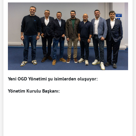
Yeni OGD Yönetimi şu isimlerden oluşuyor:
Yönetim Kurulu Başkanı: