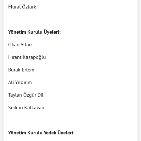
Murat Öztürk
Yönetim Kurulu Üyeleri:
Okan Altan
Hırant Kasapoğlu
Burak Ertem
Ali Yıldırım
Taylan Özgür Dil
Serkan Kalkavan
Yönetim Kurulu Yedek Üyeleri: