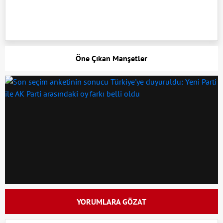
Öne Çıkan Manşetler
YORUMLARA GÖZAT