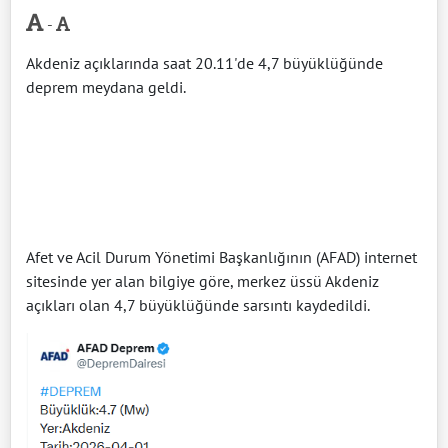
-
Akdeniz açıklarında saat 20.11'de 4,7 büyüklüğünde
deprem meydana geldi.
Afet ve Acil Durum Yönetimi Başkanlığının (AFAD) internet
sitesinde yer alan bilgiye göre, merkez üssü Akdeniz
açıkları olan 4,7 büyüklüğünde sarsıntı kaydedildi.