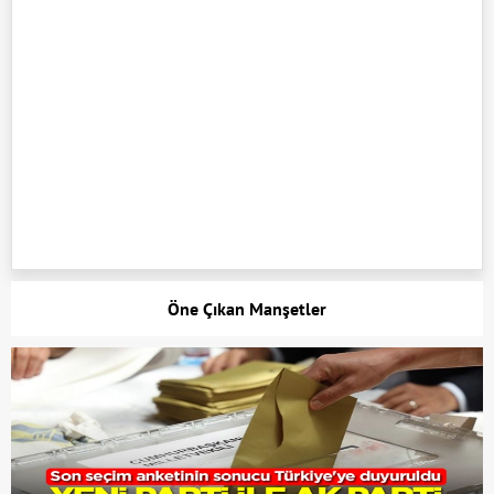
Öne Çıkan Manşetler