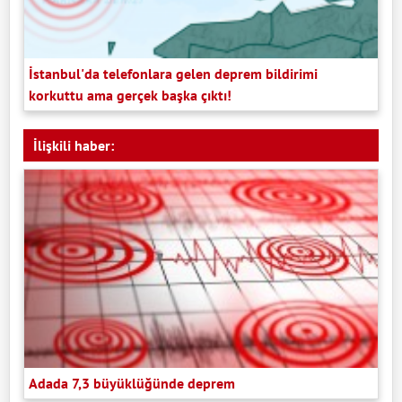
İstanbul'da telefonlara gelen deprem bildirimi
korkuttu ama gerçek başka çıktı!
İlişkili haber:
Adada 7,3 büyüklüğünde deprem