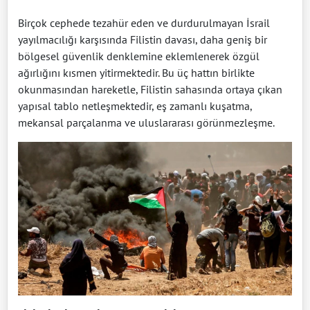
Birçok cephede tezahür eden ve durdurulmayan İsrail
yayılmacılığı karşısında Filistin davası, daha geniş bir
bölgesel güvenlik denklemine eklemlenerek özgül
ağırlığını kısmen yitirmektedir. Bu üç hattın birlikte
okunmasından hareketle, Filistin sahasında ortaya çıkan
yapısal tablo netleşmektedir, eş zamanlı kuşatma,
mekansal parçalanma ve uluslararası görünmezleşme.