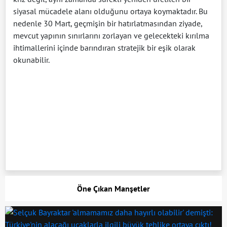
siyasal mücadele alanı olduğunu ortaya koymaktadır. Bu
nedenle 30 Mart, geçmişin bir hatırlatmasından ziyade,
mevcut yapının sınırlarını zorlayan ve gelecekteki kırılma
ihtimallerini içinde barındıran stratejik bir eşik olarak
okunabilir.
Öne Çıkan Manşetler