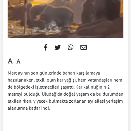
-
Mart ayının son günlerinde baharı karşılamaya
hazırlanırken, etkili olan kar yağışı, hem vatandaşları hem
de bölgedeki işletmecileri şaşırttı. Kar kalınlığının 2
metreyi bulduğu Uludağ’da doğal yaşam da bu durumdan
etkilenirken, yiyecek bulmakta zorlanan ayı ailesi yerleşim
alanlarına kadar indi.