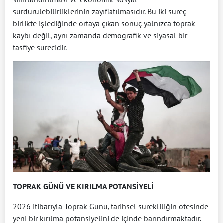
sürdürülebilirliklerinin zayıflatılmasıdır. Bu iki süreç
birlikte işlediğinde ortaya çıkan sonuç yalnızca toprak
kaybı değil, aynı zamanda demografik ve siyasal bir
tasfiye sürecidir.
TOPRAK GÜNÜ VE KIRILMA POTANSİYELİ
2026 itibarıyla Toprak Günü, tarihsel sürekliliğin ötesinde
yeni bir kırılma potansiyelini de içinde barındırmaktadır.