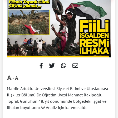
-
Mardin Artuklu Üniversitesi Siyaset Bilimi ve Uluslararası
İlişkiler Bölümü Dr. Öğretim Üyesi Mehmet Rakipoğlu,
Toprak Günü'nün 48. yıl dönümünde bölgedeki işgal ve
ilhakın boyutlarını AA Analiz için kaleme aldı.