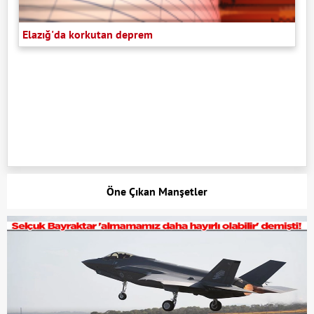
Elazığ'da korkutan deprem
Öne Çıkan Manşetler