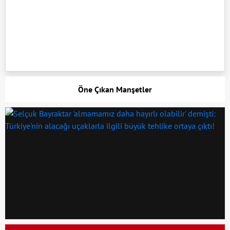
Öne Çıkan Manşetler