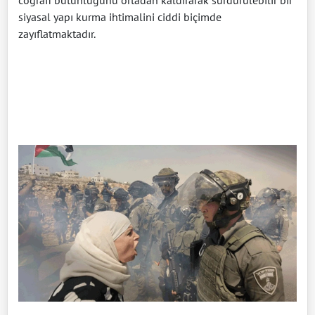
siyasal yapı kurma ihtimalini ciddi biçimde
zayıflatmaktadır.