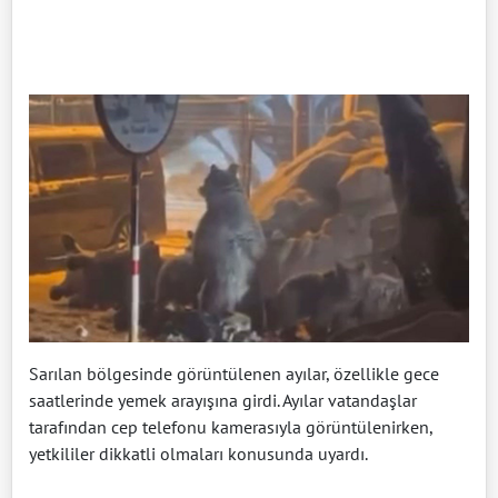
Sarılan bölgesinde görüntülenen ayılar, özellikle gece
saatlerinde yemek arayışına girdi. Ayılar vatandaşlar
tarafından cep telefonu kamerasıyla görüntülenirken,
yetkililer dikkatli olmaları konusunda uyardı.