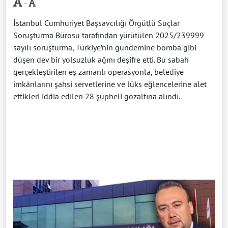
-
İstanbul Cumhuriyet Başsavcılığı Örgütlü Suçlar
Soruşturma Bürosu tarafından yürütülen 2025/239999
sayılı soruşturma, Türkiye’nin gündemine bomba gibi
düşen dev bir yolsuzluk ağını deşifre etti. Bu sabah
gerçekleştirilen eş zamanlı operasyonla, belediye
imkânlarını şahsi servetlerine ve lüks eğlencelerine alet
ettikleri iddia edilen 28 şüpheli gözaltına alındı.