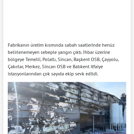
Fabrikanın üretim kısmında sabah saatlerinde henüz
belirlenemeyen sebeple yangın çıktı. İhbar üzerine
bölgeye Temelli, Polatlı, Sincan, Başkent OSB, Çayyolu,
Çakırlar, Merkez, Sincan OSB ve Batıkent itfaiye
istasyonlarından çok sayıda ekip sevk edildi.