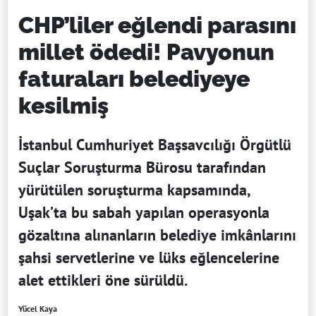
CHP’liler eğlendi parasını
millet ödedi! Pavyonun
faturaları belediyeye
kesilmiş
İstanbul Cumhuriyet Başsavcılığı Örgütlü
Suçlar Soruşturma Bürosu tarafından
yürütülen soruşturma kapsamında,
Uşak’ta bu sabah yapılan operasyonla
gözaltına alınanların belediye imkânlarını
şahsi servetlerine ve lüks eğlencelerine
alet ettikleri öne sürüldü.
Yücel Kaya