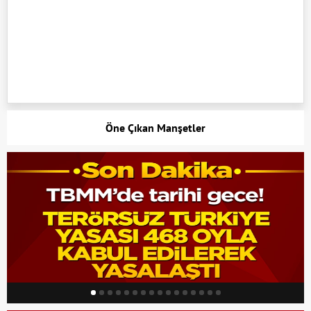
Öne Çıkan Manşetler