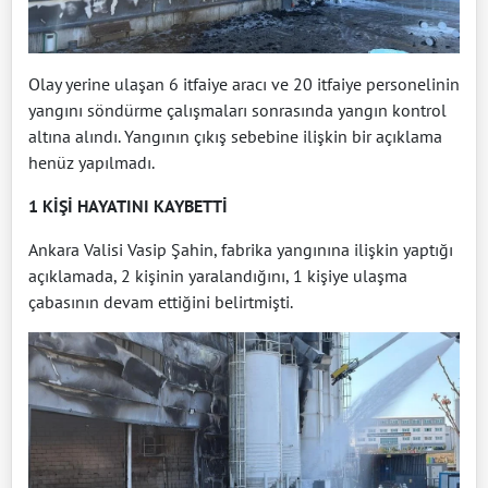
Olay yerine ulaşan 6 itfaiye aracı ve 20 itfaiye personelinin
yangını söndürme çalışmaları sonrasında yangın kontrol
altına alındı. Yangının çıkış sebebine ilişkin bir açıklama
henüz yapılmadı.
1 KİŞİ HAYATINI KAYBETTİ
Ankara Valisi Vasip Şahin, fabrika yangınına ilişkin yaptığı
açıklamada, 2 kişinin yaralandığını, 1 kişiye ulaşma
çabasının devam ettiğini belirtmişti.