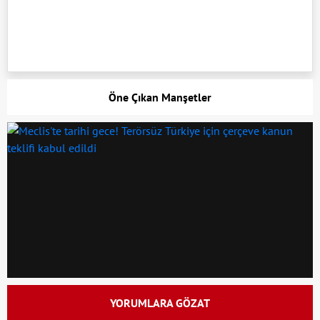
Öne Çıkan Manşetler
YORUMLARA GÖZAT