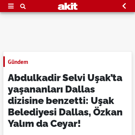
Gündem
Abdulkadir Selvi Uşak’ta
yaşananları Dallas
dizisine benzetti: Uşak
Belediyesi Dallas, Özkan
Yalım da Ceyar!