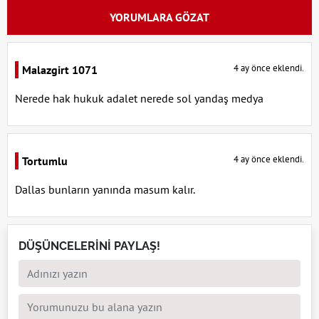
YORUMLARA GÖZAT
4 ay önce eklendi.
Malazgirt 1071
Nerede hak hukuk adalet nerede sol yandaş medya
4 ay önce eklendi.
Tortumlu
Dallas bunların yanında masum kalır.
DÜŞÜNCELERİNİ PAYLAŞ!