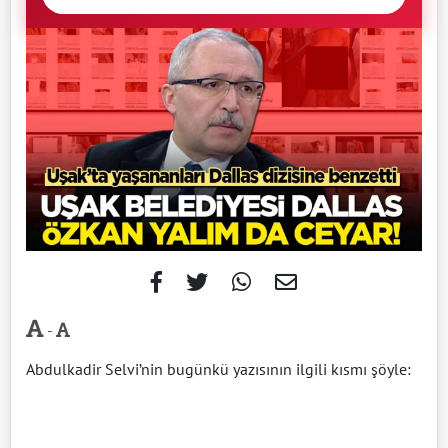
-
Abdulkadir Selvi’nin bugünkü yazısının ilgili kısmı şöyle: