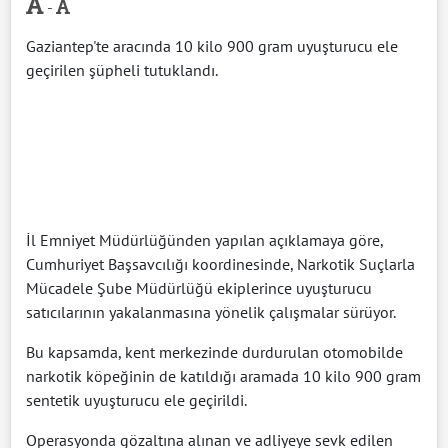
-
Gaziantep'te aracında 10 kilo 900 gram uyuşturucu ele
geçirilen şüpheli tutuklandı.
İl Emniyet Müdürlüğünden yapılan açıklamaya göre,
Cumhuriyet Başsavcılığı koordinesinde, Narkotik Suçlarla
Mücadele Şube Müdürlüğü ekiplerince uyuşturucu
satıcılarının yakalanmasına yönelik çalışmalar sürüyor.
Bu kapsamda, kent merkezinde durdurulan otomobilde
narkotik köpeğinin de katıldığı aramada 10 kilo 900 gram
sentetik uyuşturucu ele geçirildi.
Operasyonda gözaltına alınan ve adliyeye sevk edilen