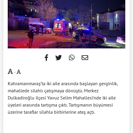
-
Kahramanmaraş’ta iki aile arasında başlayan gerginlik,
mahallede silahlı çatışmaya dönüştü. Merkez
Dulkadiroğlu ilçesi Yavuz Selim Mahallesi'nde iki aile
üyeleri arasında tartışma çıktı. Tartışmanın büyümesi
üzerine taraflar silahla birbirlerine ateş açtı.