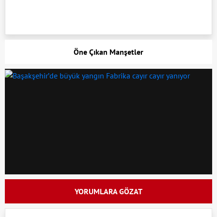
Öne Çıkan Manşetler
YORUMLARA GÖZAT