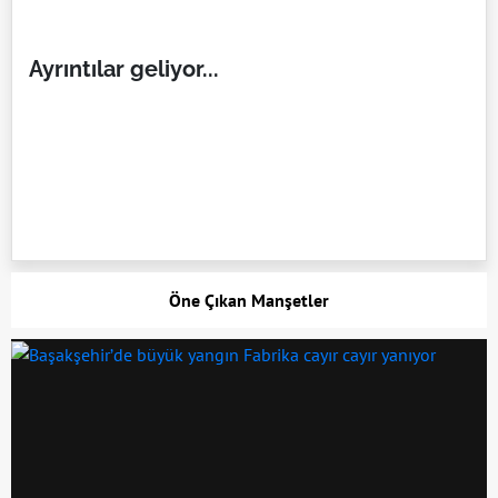
Ayrıntılar geliyor...
Öne Çıkan Manşetler