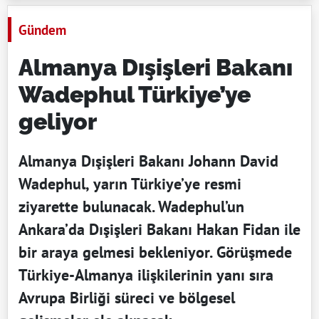
Gündem
Almanya Dışişleri Bakanı
Wadephul Türkiye’ye
geliyor
Almanya Dışişleri Bakanı Johann David
Wadephul, yarın Türkiye’ye resmi
ziyarette bulunacak. Wadephul’un
Ankara’da Dışişleri Bakanı Hakan Fidan ile
bir araya gelmesi bekleniyor. Görüşmede
Türkiye-Almanya ilişkilerinin yanı sıra
Avrupa Birliği süreci ve bölgesel