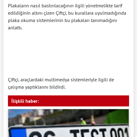
Plakaların nasıl bastırılacağının ilgili yönetmelikte tarif
edildiğinin altını çizen Çiftçi, bu kurallara uyulmadığında
plaka okuma sistemlerinin bu plakaları tanımadığını
anlattı.
Çiftçi, araçlardaki multimedya sistemleriyle ilgili de
çalışma yaptıklarını bildirdi.
İlişkili haber: