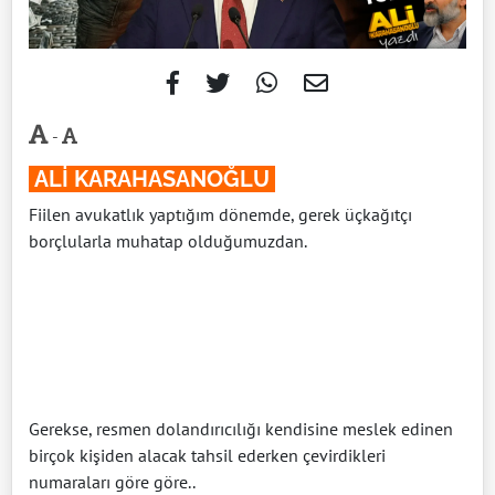
-
ALİ KARAHASANOĞLU
Fiilen avukatlık yaptığım dönemde, gerek üçkağıtçı
borçlularla muhatap olduğumuzdan.
Gerekse, resmen dolandırıcılığı kendisine meslek edinen
birçok kişiden alacak tahsil ederken çevirdikleri
numaraları göre göre..