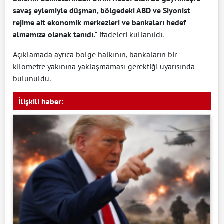
savaş eylemiyle düşman, bölgedeki ABD ve Siyonist
rejime ait ekonomik merkezleri ve bankaları hedef
almamıza olanak tanıdı."
ifadeleri kullanıldı.
Açıklamada ayrıca bölge halkının, bankaların bir
kilometre yakınına yaklaşmaması gerektiği uyarısında
bulunuldu.
İlişkili haber: