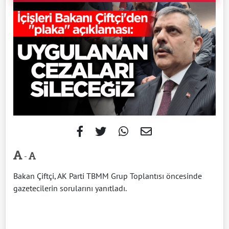
-
Bakan Çiftçi, AK Parti TBMM Grup Toplantısı öncesinde
gazetecilerin sorularını yanıtladı.