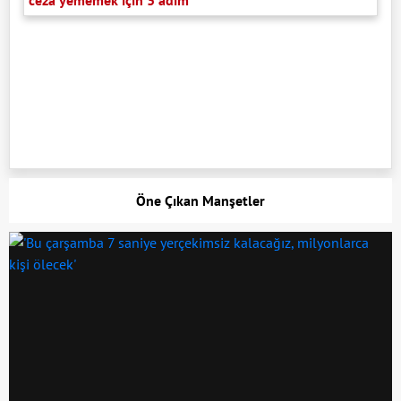
Öne Çıkan Manşetler