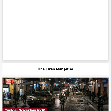
Öne Çıkan Manşetler