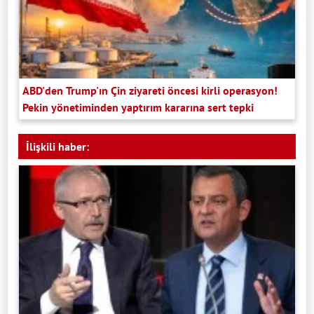
ABD'den Trump'ın Çin ziyareti öncesi kirli operasyon!
Pekin yönetiminden yaptırım kararına sert tepki
İlişkili haber: