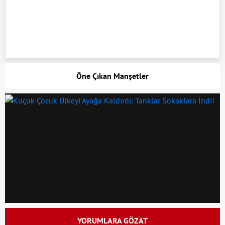
Öne Çıkan Manşetler
YORUMLARA GÖZAT