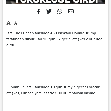
-
İsrail ile Lübnan arasında ABD Başkanı Donald Trump
tarafından duyurulan 10 günlük geçici ateşkes yürürlüğe
girdi.
Lübnan ile İsrail arasında 10 gün süreyle geçerli olacak
ateşkes, Lübnan yerel saatiyle 00.00 itibarıyla başladı.