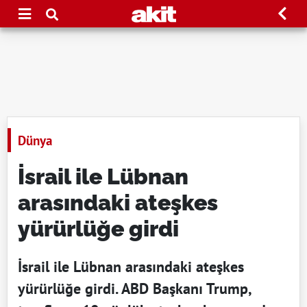
Dünya
İsrail ile Lübnan
arasındaki ateşkes
yürürlüğe girdi
İsrail ile Lübnan arasındaki ateşkes
yürürlüğe girdi. ABD Başkanı Trump,