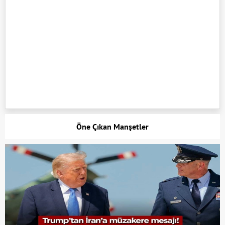
Öne Çıkan Manşetler