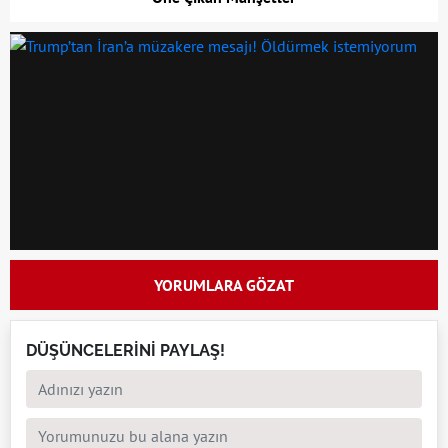
YORUMLARA GÖZAT
DÜŞÜNCELERİNİ PAYLAŞ!