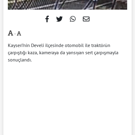
-
Kayseri’nin Develi ilçesinde otomobil ile traktörün
çarpıştığı kaza, kameraya da yansıyan sert çarpışmayla
sonuçlandı.