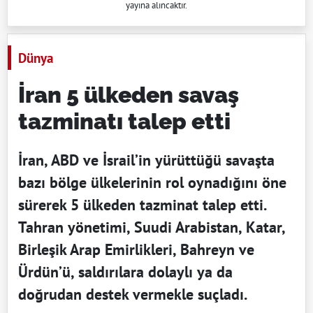
yayına alıncaktır.
Dünya
İran 5 ülkeden savaş
tazminatı talep etti
İran, ABD ve İsrail’in yürüttüğü savaşta
bazı bölge ülkelerinin rol oynadığını öne
sürerek 5 ülkeden tazminat talep etti.
Tahran yönetimi, Suudi Arabistan, Katar,
Birleşik Arap Emirlikleri, Bahreyn ve
Ürdün’ü, saldırılara dolaylı ya da
doğrudan destek vermekle suçladı.