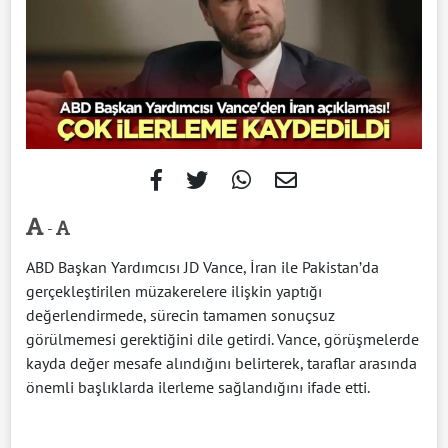
-
ABD Başkan Yardımcısı JD Vance, İran ile Pakistan’da
gerçekleştirilen müzakerelere ilişkin yaptığı
değerlendirmede, sürecin tamamen sonuçsuz
görülmemesi gerektiğini dile getirdi. Vance, görüşmelerde
kayda değer mesafe alındığını belirterek, taraflar arasında
önemli başlıklarda ilerleme sağlandığını ifade etti.