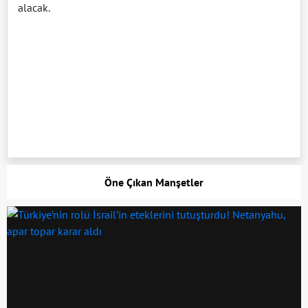
alacak.
Öne Çıkan Manşetler