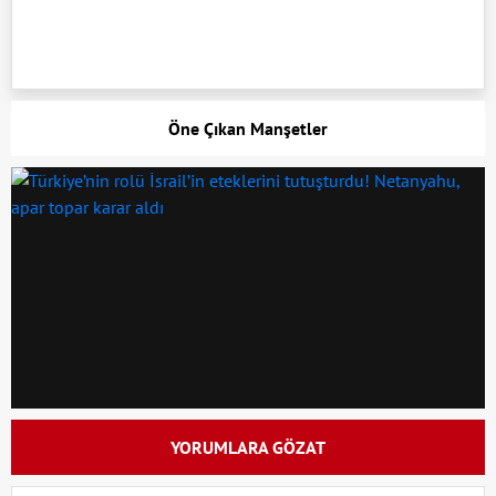
Öne Çıkan Manşetler
YORUMLARA GÖZAT