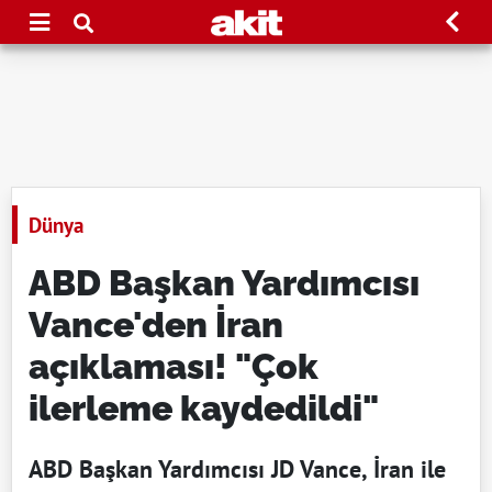
Dünya
ABD Başkan Yardımcısı
Vance'den İran
açıklaması! "Çok
ilerleme kaydedildi"
ABD Başkan Yardımcısı JD Vance, İran ile