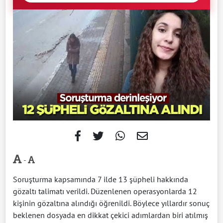
-
Soruşturma kapsamında 7 ilde 13 şüpheli hakkında
gözaltı talimatı verildi. Düzenlenen operasyonlarda 12
kişinin gözaltına alındığı öğrenildi. Böylece yıllardır sonuç
beklenen dosyada en dikkat çekici adımlardan biri atılmış