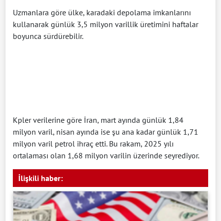
Uzmanlara göre ülke, karadaki depolama imkanlarını
kullanarak günlük 3,5 milyon varillik üretimini haftalar
boyunca sürdürebilir.
Kpler verilerine göre İran, mart ayında günlük 1,84
milyon varil, nisan ayında ise şu ana kadar günlük 1,71
milyon varil petrol ihraç etti. Bu rakam, 2025 yılı
ortalaması olan 1,68 milyon varilin üzerinde seyrediyor.
İlişkili haber: