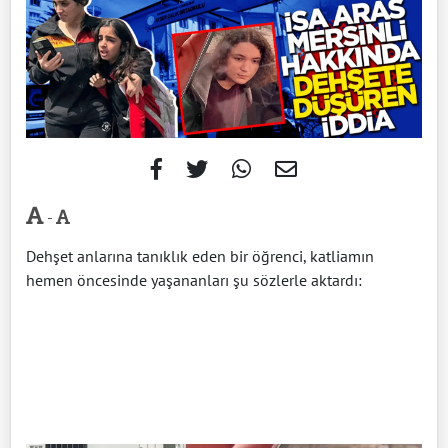
-
Dehşet anlarına tanıklık eden bir öğrenci, katliamın
hemen öncesinde yaşananları şu sözlerle aktardı: