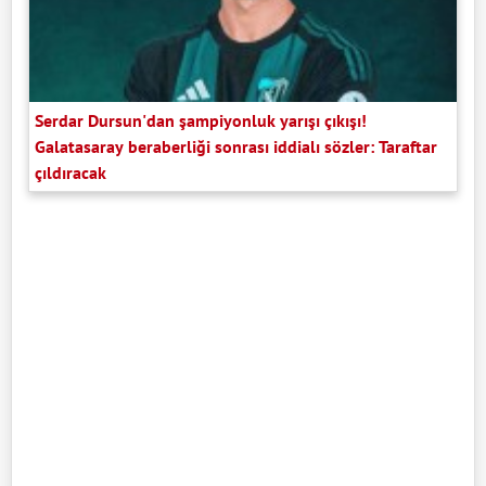
Serdar Dursun'dan şampiyonluk yarışı çıkışı!
Galatasaray beraberliği sonrası iddialı sözler: Taraftar
çıldıracak