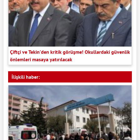
Çiftçi ve Tekin'den kritik görüşme! Okullardaki güvenlik
önlemleri masaya yatırılacak
İlişkili haber: