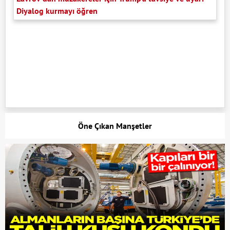
Diyalog kurmayı öğren
Öne Çıkan Manşetler