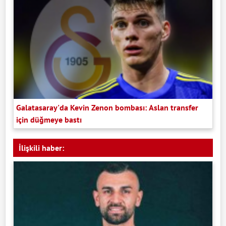
Galatasaray'da Kevin Zenon bombası: Aslan transfer
için düğmeye bastı
İlişkili haber: