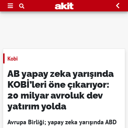
Kobi
AB yapay zeka yarışında
KOBİ’leri öne çıkarıyor:
20 milyar avroluk dev
yatırım yolda
Avrupa Birliği; yapay zeka yarışında ABD