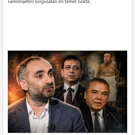
samimiyetini sorgulatan en temel nokta.