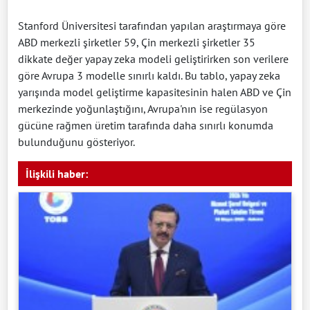
Stanford Üniversitesi tarafından yapılan araştırmaya göre
ABD merkezli şirketler 59, Çin merkezli şirketler 35
dikkate değer yapay zeka modeli geliştirirken son verilere
göre Avrupa 3 modelle sınırlı kaldı. Bu tablo, yapay zeka
yarışında model geliştirme kapasitesinin halen ABD ve Çin
merkezinde yoğunlaştığını, Avrupa'nın ise regülasyon
gücüne rağmen üretim tarafında daha sınırlı konumda
bulunduğunu gösteriyor.
İlişkili haber: