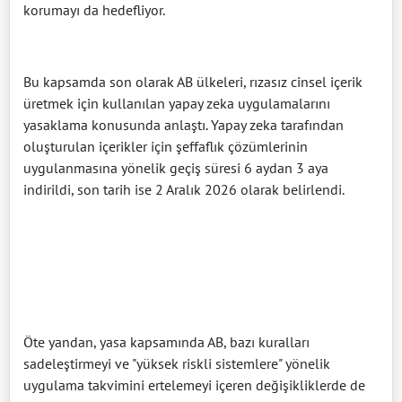
korumayı da hedefliyor.
Bu kapsamda son olarak AB ülkeleri, rızasız cinsel içerik
üretmek için kullanılan yapay zeka uygulamalarını
yasaklama konusunda anlaştı. Yapay zeka tarafından
oluşturulan içerikler için şeffaflık çözümlerinin
uygulanmasına yönelik geçiş süresi 6 aydan 3 aya
indirildi, son tarih ise 2 Aralık 2026 olarak belirlendi.
Öte yandan, yasa kapsamında AB, bazı kuralları
sadeleştirmeyi ve "yüksek riskli sistemlere" yönelik
uygulama takvimini ertelemeyi içeren değişikliklerde de