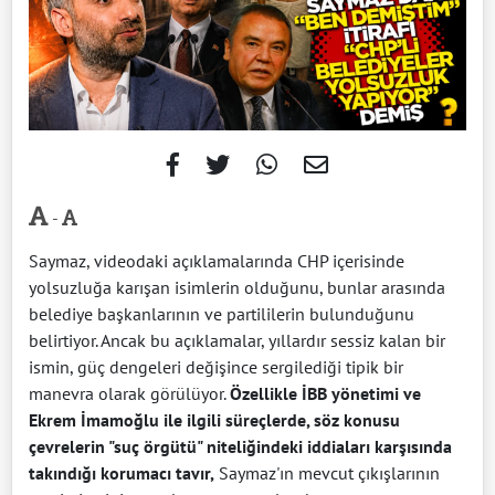
-
Saymaz, videodaki açıklamalarında CHP içerisinde
yolsuzluğa karışan isimlerin olduğunu, bunlar arasında
belediye başkanlarının ve partililerin bulunduğunu
belirtiyor. Ancak bu açıklamalar, yıllardır sessiz kalan bir
ismin, güç dengeleri değişince sergilediği tipik bir
manevra olarak görülüyor.
Özellikle İBB yönetimi ve
Ekrem İmamoğlu ile ilgili süreçlerde, söz konusu
çevrelerin "suç örgütü" niteliğindeki iddiaları karşısında
takındığı korumacı tavır,
Saymaz'ın mevcut çıkışlarının