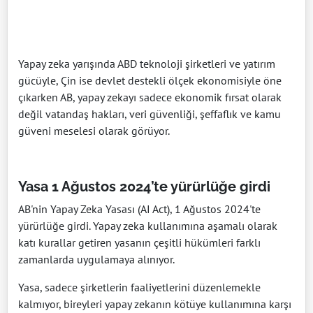
Yapay zeka yarışında ABD teknoloji şirketleri ve yatırım
gücüyle, Çin ise devlet destekli ölçek ekonomisiyle öne
çıkarken AB, yapay zekayı sadece ekonomik fırsat olarak
değil vatandaş hakları, veri güvenliği, şeffaflık ve kamu
güveni meselesi olarak görüyor.
Yasa 1 Ağustos 2024’te yürürlüğe girdi
AB'nin Yapay Zeka Yasası (AI Act), 1 Ağustos 2024'te
yürürlüğe girdi. Yapay zeka kullanımına aşamalı olarak
katı kurallar getiren yasanın çeşitli hükümleri farklı
zamanlarda uygulamaya alınıyor.
Yasa, sadece şirketlerin faaliyetlerini düzenlemekle
kalmıyor, bireyleri yapay zekanın kötüye kullanımına karşı