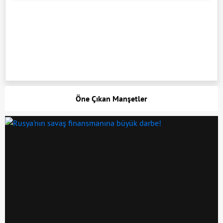
Öne Çıkan Manşetler