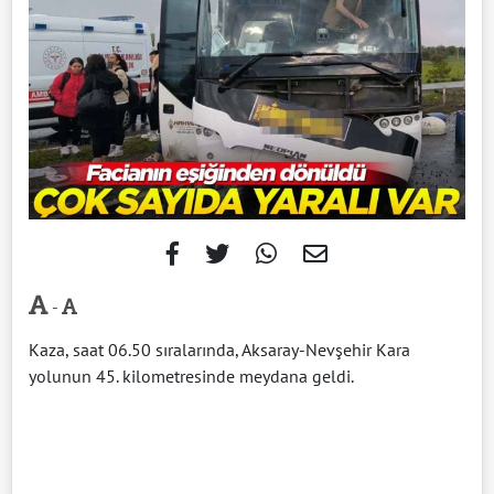
-
Kaza, saat 06.50 sıralarında, Aksaray-Nevşehir Kara
yolunun 45. kilometresinde meydana geldi.