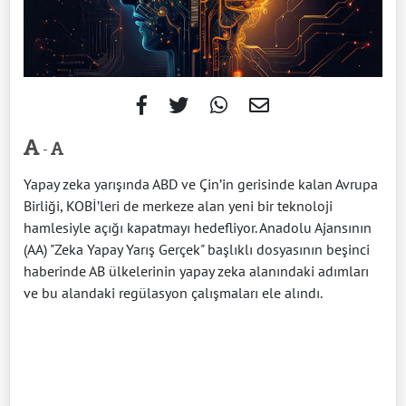
-
Yapay zeka yarışında ABD ve Çin’in gerisinde kalan Avrupa
Birliği, KOBİ’leri de merkeze alan yeni bir teknoloji
hamlesiyle açığı kapatmayı hedefliyor. Anadolu Ajansının
(AA) "Zeka Yapay Yarış Gerçek" başlıklı dosyasının beşinci
haberinde AB ülkelerinin yapay zeka alanındaki adımları
ve bu alandaki regülasyon çalışmaları ele alındı.