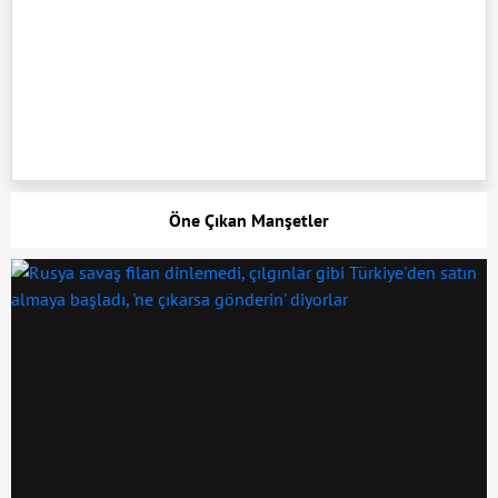
Öne Çıkan Manşetler