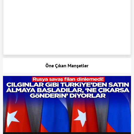
Öne Çıkan Manşetler