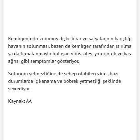
Kemirgenlerin kurumuş dışkı, idrar ve salyalarının karıştığı
havanın solunması, bazen de kemirgen tarafından ısırılma
ya da tırmalanmayla bulaşan virüs, ateş, yorgunluk ve kas
ağrısı gibi semptomlar gösteriyor.
Solunum yetmezliğine de sebep olabilen virüs, bazı
durumlarda iç kanama ve böbrek yetmezliği şeklinde
seyrediyor.
Kaynak: AA