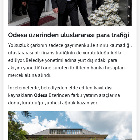
Odesa üzerinden uluslararası para trafiği
Yolsuzluk çarkının sadece gayrimenkulle sınırlı kalmadığı,
uluslararası bir finans trafiğinin de yürütüldüğü iddia
ediliyor. Belediye yönetimi adına yurt dışındaki para
akışını yönettiği öne sürülen ilgililerin banka hesapları
mercek altına alındı.
İncelemelerde, belediyeden elde edilen kayıt dışı
kaynakların
Odesa
üzerinden farklı yatırım araçlarına
dönüştürüldüğü şüphesi ağırlık kazanıyor.