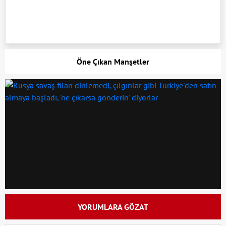
Öne Çıkan Manşetler
YORUMLARA GÖZAT