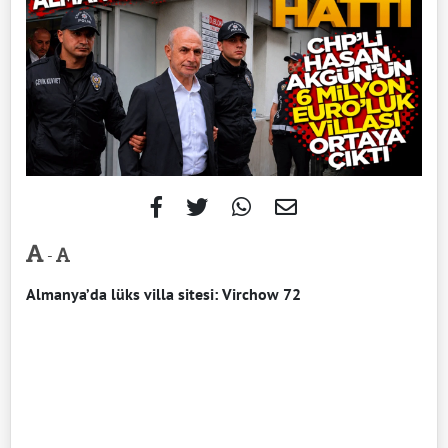
-
Almanya’da lüks villa sitesi: Virchow 72