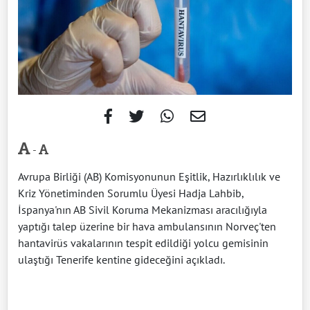
-
Avrupa Birliği (AB) Komisyonunun Eşitlik, Hazırlıklılık ve
Kriz Yönetiminden Sorumlu Üyesi Hadja Lahbib,
İspanya'nın AB Sivil Koruma Mekanizması aracılığıyla
yaptığı talep üzerine bir hava ambulansının Norveç'ten
hantavirüs vakalarının tespit edildiği yolcu gemisinin
ulaştığı Tenerife kentine gideceğini açıkladı.