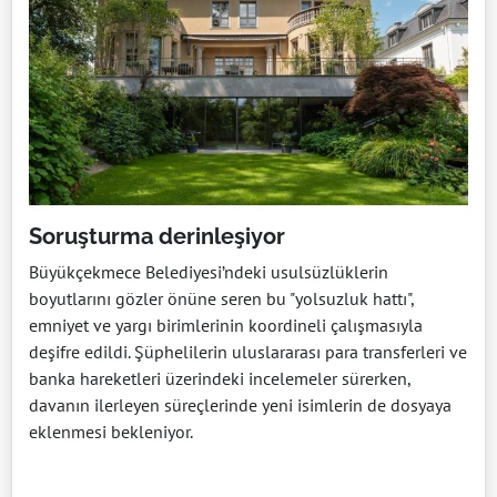
Soruşturma derinleşiyor
Büyükçekmece Belediyesi’ndeki usulsüzlüklerin
boyutlarını gözler önüne seren bu "yolsuzluk hattı",
emniyet ve yargı birimlerinin koordineli çalışmasıyla
deşifre edildi. Şüphelilerin uluslararası para transferleri ve
banka hareketleri üzerindeki incelemeler sürerken,
davanın ilerleyen süreçlerinde yeni isimlerin de dosyaya
eklenmesi bekleniyor.