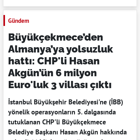
Gündem
Büyükçekmece’den
Almanya’ya yolsuzluk
hattı: CHP'li Hasan
Akgün’ün 6 milyon
Euro'luk 3 villası çıktı
İstanbul Büyükşehir Belediyesi'ne (İBB)
yönelik operasyonların 5. dalgasında
tutuklanan CHP'li Büyükçekmece
Belediye Başkanı Hasan Akgün hakkında