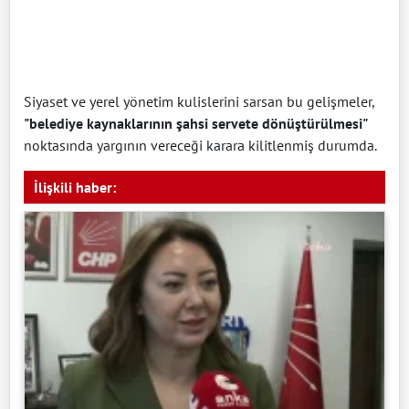
Siyaset ve yerel yönetim kulislerini sarsan bu gelişmeler,
"belediye kaynaklarının şahsi servete dönüştürülmesi"
noktasında yargının vereceği karara kilitlenmiş durumda.
İlişkili haber: