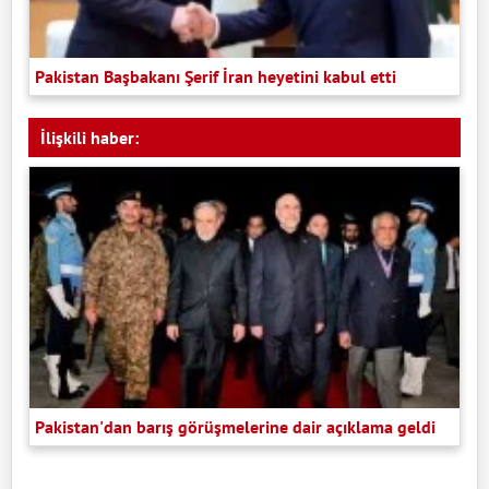
Pakistan Başbakanı Şerif İran heyetini kabul etti
İlişkili haber:
Pakistan'dan barış görüşmelerine dair açıklama geldi