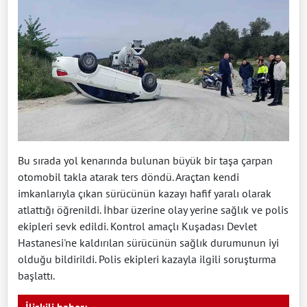
Bu sırada yol kenarında bulunan büyük bir taşa çarpan
otomobil takla atarak ters döndü. Araçtan kendi
imkanlarıyla çıkan sürücünün kazayı hafif yaralı olarak
atlattığı öğrenildi. İhbar üzerine olay yerine sağlık ve polis
ekipleri sevk edildi. Kontrol amaçlı Kuşadası Devlet
Hastanesi'ne kaldırılan sürücünün sağlık durumunun iyi
olduğu bildirildi. Polis ekipleri kazayla ilgili soruşturma
başlattı.
İlişkili haber: