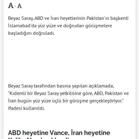
-
Beyaz Saray, ABD ve İran heyetlerinin Pakistan'ın başkenti
İslamabad'da yüz yüze ve doğrudan görüşmelere
başladığını doğruladı.
Beyaz Saray tarafından basına yapılan açıklamada,
"Kıdemli bir Beyaz Saray yetkilisine göre, ABD, Pakistan ve
İran bugün yüz yüze üçlü bir görüşme gerçekleştiriyor."
ifadesi kullanıldı.
ABD heyetine Vance, İran heyetine