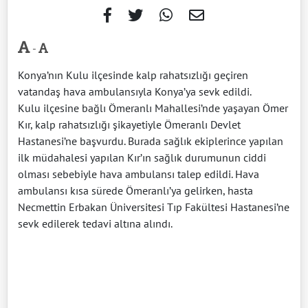
-
Konya’nın Kulu ilçesinde kalp rahatsızlığı geçiren
vatandaş hava ambulansıyla Konya’ya sevk edildi.
Kulu ilçesine bağlı Ömeranlı Mahallesi’nde yaşayan Ömer
Kır, kalp rahatsızlığı şikayetiyle Ömeranlı Devlet
Hastanesi’ne başvurdu. Burada sağlık ekiplerince yapılan
ilk müdahalesi yapılan Kır’ın sağlık durumunun ciddi
olması sebebiyle hava ambulansı talep edildi. Hava
ambulansı kısa sürede Ömeranlı’ya gelirken, hasta
Necmettin Erbakan Üniversitesi Tıp Fakültesi Hastanesi’ne
sevk edilerek tedavi altına alındı.