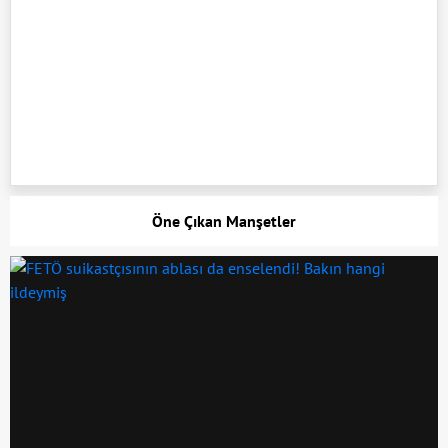
Öne Çıkan Manşetler