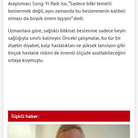
Araştırmacı Song-Yi Park ise, “Sadece bitki temelli
beslenmek değil, aynı zamanda bu beslenmenin kaliteli
olması da büyük önem taşıyor” dedi.
Uzmanlara göre, sağlıklı bitkisel beslenme sadece beyin
sağlığıyla sınırlı kalmıyor. Önceki çalışmalar, bu tür bir
diyetin diyabet, kalp hastalıkları ve yüksek tansiyon gibi
birçok hastalık riskini de önemli ölçüde azaltabileceğini
ortaya koymuştu.
İlişkili haber: