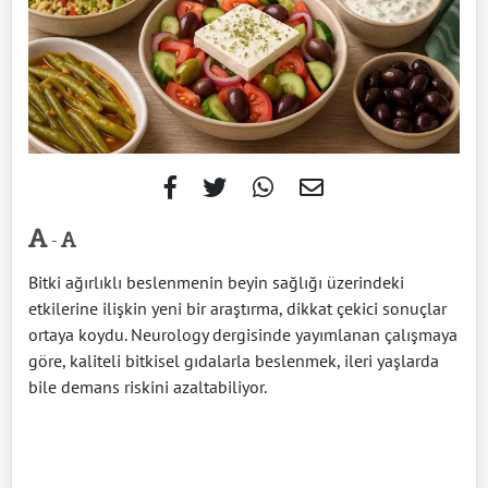
-
Bitki ağırlıklı beslenmenin beyin sağlığı üzerindeki
etkilerine ilişkin yeni bir araştırma, dikkat çekici sonuçlar
ortaya koydu. Neurology dergisinde yayımlanan çalışmaya
göre, kaliteli bitkisel gıdalarla beslenmek, ileri yaşlarda
bile demans riskini azaltabiliyor.