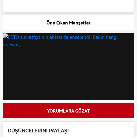
Öne Çıkan Manşetler
YORUMLARA GÖZAT
DÜŞÜNCELERİNİ PAYLAŞ!