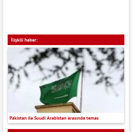
İlişkili haber:
Pakistan ile Suudi Arabistan arasında temas