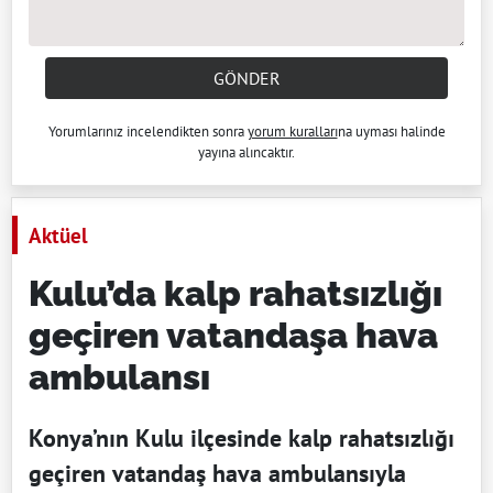
GÖNDER
Yorumlarınız incelendikten sonra
yorum kuralları
na uyması halinde
yayına alıncaktır.
Aktüel
Kulu’da kalp rahatsızlığı
geçiren vatandaşa hava
ambulansı
Konya’nın Kulu ilçesinde kalp rahatsızlığı
geçiren vatandaş hava ambulansıyla