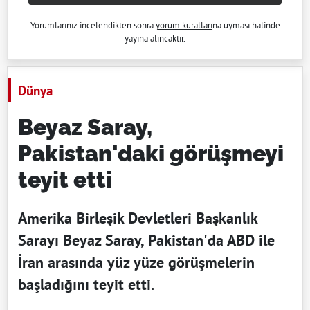
Yorumlarınız incelendikten sonra
yorum kuralları
na uyması halinde
yayına alıncaktır.
Dünya
Beyaz Saray,
Pakistan'daki görüşmeyi
teyit etti
Amerika Birleşik Devletleri Başkanlık
Sarayı Beyaz Saray, Pakistan'da ABD ile
İran arasında yüz yüze görüşmelerin
başladığını teyit etti.