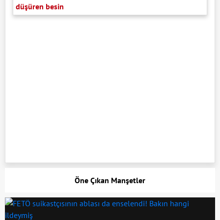
düşüren besin
Öne Çıkan Manşetler