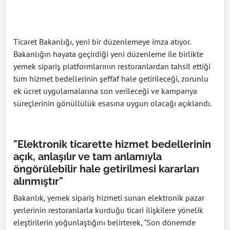
Ticaret Bakanlığı, yeni bir düzenlemeye imza atıyor.
Bakanlığın hayata geçirdiği yeni düzenleme ile birlikte
yemek sipariş platformlarının restoranlardan tahsil ettiği
tüm hizmet bedellerinin şeffaf hale getirileceği, zorunlu
ek ücret uygulamalarına son verileceği ve kampanya
süreçlerinin gönüllülük esasına uygun olacağı açıklandı.
"Elektronik ticarette hizmet bedellerinin
açık, anlaşılır ve tam anlamıyla
öngörülebilir hale getirilmesi kararları
alınmıştır"
Bakanlık, yemek sipariş hizmeti sunan elektronik pazar
yerlerinin restoranlarla kurduğu ticari ilişkilere yönelik
eleştirilerin yoğunlaştığını belirterek, "Son dönemde