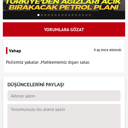
YORUMLARA GÖZAT
4 ay önce eklendi.
Vahap
Polisimiz yakalar ,Mahkememiz dışarı salar.
DÜŞÜNCELERİNİ PAYLAŞ!