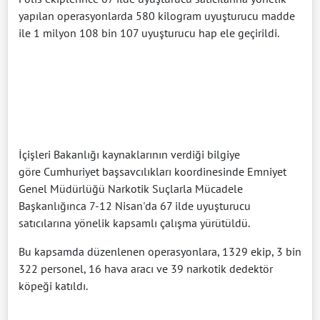
yapılan operasyonlarda 580 kilogram uyuşturucu madde
ile 1 milyon 108 bin 107 uyuşturucu hap ele geçirildi.
İçişleri Bakanlığı kaynaklarının verdiği bilgiye
göre Cumhuriyet başsavcılıkları koordinesinde Emniyet
Genel Müdürlüğü Narkotik Suçlarla Mücadele
Başkanlığınca 7-12 Nisan'da 67 ilde uyuşturucu
satıcılarına yönelik kapsamlı çalışma yürütüldü.
Bu kapsamda düzenlenen operasyonlara, 1329 ekip, 3 bin
322 personel, 16 hava aracı ve 39 narkotik dedektör
köpeği katıldı.