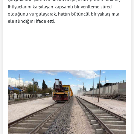
ihtiyaçlarını karşılayan kapsamlı bir yenileme süreci
olduğunu vurgulayarak, hattın bütüncül bir yaklaşımla
ele alındığını ifade etti.