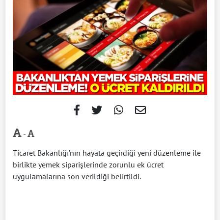
-
Ticaret Bakanlığı’nın hayata geçirdiği yeni düzenleme ile
birlikte yemek siparişlerinde zorunlu ek ücret
uygulamalarına son verildiği belirtildi.