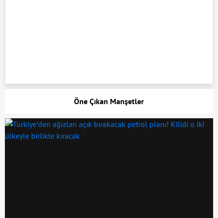
Öne Çıkan Manşetler