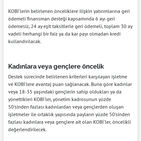
KOBİ'lerin belirlenen önceliklere ilişkin yatırımlarına geri
ödemeli finansman desteği kapsamında 6 ayı geri
ödemesiz, 24 ay eşit taksitlerle geri ödemeli, toplam 30 ay
vadeli herhangi bir faiz ya da kar payı olmadan kredi
kullandırılacak.
Kadınlara veya gençlere öncelik
Destek sürecinde belirlenen kriterleri karşılayan işletme
ve KOBİ'lere avantaj puan sağlanacak. Buna göre kadınlar
veya 18-35 yaşındaki gençlerin sahip oldukları ya da
yönettikleri KOBİ'ler, yönetim kadrosunun yüzde
50'sinden fazlası kadınlardan veya gençlerden oluşan
işletmeler ile ortaklık yapısında payların yüzde 50'sinden
fazlası kadınlara veya gençlere ait olan KOBİ'ler, öncelikli
değerlendirilecek.