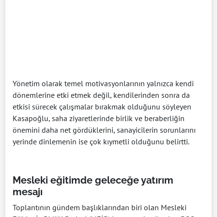
Yönetim olarak temel motivasyonlarının yalnızca kendi
dönemlerine etki etmek değil, kendilerinden sonra da
etkisi sürecek çalışmalar bırakmak olduğunu söyleyen
Kasapoğlu, saha ziyaretlerinde birlik ve beraberliğin
önemini daha net gördüklerini, sanayicilerin sorunlarını
yerinde dinlemenin ise çok kıymetli olduğunu belirtti.
Mesleki eğitimde geleceğe yatırım
mesajı
Toplantının gündem başlıklarından biri olan Mesleki