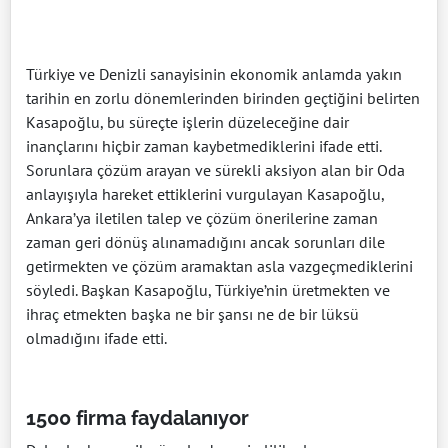
Türkiye ve Denizli sanayisinin ekonomik anlamda yakın
tarihin en zorlu dönemlerinden birinden geçtiğini belirten
Kasapoğlu, bu süreçte işlerin düzeleceğine dair
inançlarını hiçbir zaman kaybetmediklerini ifade etti.
Sorunlara çözüm arayan ve sürekli aksiyon alan bir Oda
anlayışıyla hareket ettiklerini vurgulayan Kasapoğlu,
Ankara’ya iletilen talep ve çözüm önerilerine zaman
zaman geri dönüş alınamadığını ancak sorunları dile
getirmekten ve çözüm aramaktan asla vazgeçmediklerini
söyledi. Başkan Kasapoğlu, Türkiye’nin üretmekten ve
ihraç etmekten başka ne bir şansı ne de bir lüksü
olmadığını ifade etti.
1500 firma faydalanıyor