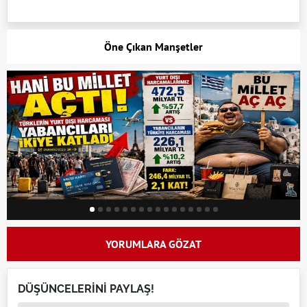
Öne Çıkan Manşetler
YORUMLARA GÖZAT
DÜŞÜNCELERİNİ PAYLAŞ!