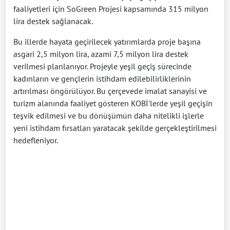
faaliyetleri için SoGreen Projesi kapsamında 315 milyon
lira destek sağlanacak.
Bu illerde hayata geçirilecek yatırımlarda proje başına
asgari 2,5 milyon lira, azami 7,5 milyon lira destek
verilmesi planlanıyor. Projeyle yeşil geçiş sürecinde
kadınların ve gençlerin istihdam edilebilirliklerinin
artırılması öngörülüyor. Bu çerçevede imalat sanayisi ve
turizm alanında faaliyet gösteren KOBİ'lerde yeşil geçişin
teşvik edilmesi ve bu dönüşümün daha nitelikli işlerle
yeni istihdam fırsatları yaratacak şekilde gerçekleştirilmesi
hedefleniyor.