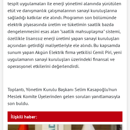
tespit uygulamaları ile enerji yönetimi alanında yürütülen
etüt ve danışmanlık çalışmalarının sanayi kuruluşlarına
sağladığı katkılar ele alındı. Programın son bölümünde
elektrik piyasasında üretim ve tüketimin saatlik bazda
dengelenmesini esas alan "saatlik mahsuplaşma" sistemi,
özellikle lisanssız enerji üretimi yapan sanayi kuruluşları
açısından getirdiği maliyetleriyle ele alındı. Bu kapsamda
sunum yapan Akgün Elektrik firma yetkilisi Cemil Piri, yeni
uygulamanın sanayi kuruluşları üzerindeki finansal ve
operasyonel etkilerini değerlendirdi.
Toplantı, Yönetim Kurulu Başkanı Selim Kasapoğlu’nun
Meslek Komite Üyelerinden gelen soruları yanıtlamasıyla
son buldu.
İlişkili haber: