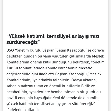
“Yüksek katılımlı temsiliyet anlayışımızı
sürdüreceğiz”
DSO Yönetim Kurulu Başkanı Selim Kasapoğlu ise göreve
geldikleri günden bu yana yürütülen çalışmalarda Meslek
Komitelerinin önemli katkı sunduğunu belirterek, Yönetim
Kurulu toplantılarında Komite kararlarının dikkatle
değerlendirildiğini ifade etti. Başkan Kasapoğlu, "Meslek
Komitelerimiz, üyelerimizin taleplerini Odaya aktaran,
sahanın nabzını tutan en önemli kurullardır. Birlik ve
beraberliğin, aynı dertlere hemhal olmanın oluşturduğu
pozitif enerjinin kaynağıdır. Yeni dönemde de dinamik,
yüksek katılımlı temsiliyet anlayışımızı sürdüreceğiz"
ifadelerini kullandı.