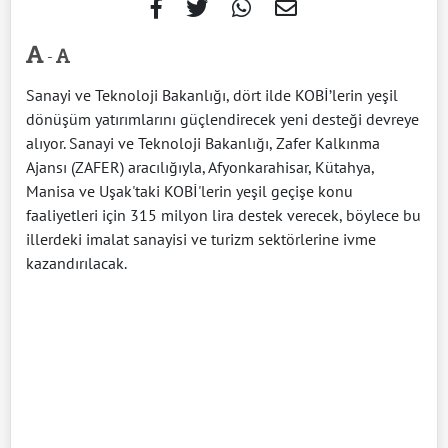
-
Sanayi ve Teknoloji Bakanlığı, dört ilde KOBİ’lerin yeşil
dönüşüm yatırımlarını güçlendirecek yeni desteği devreye
alıyor. Sanayi ve Teknoloji Bakanlığı, Zafer Kalkınma
Ajansı (ZAFER) aracılığıyla, Afyonkarahisar, Kütahya,
Manisa ve Uşak'taki KOBİ'lerin yeşil geçişe konu
faaliyetleri için 315 milyon lira destek verecek, böylece bu
illerdeki imalat sanayisi ve turizm sektörlerine ivme
kazandırılacak.