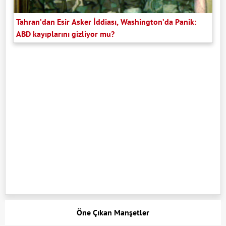
Tahran’dan Esir Asker İddiası, Washington’da Panik:
ABD kayıplarını gizliyor mu?
Öne Çıkan Manşetler