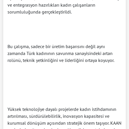
ve entegrasyon hazırlıkları kadın çalışanların
sorumluluğunda gerçekleştirildi.
Bu çalışma, sadece bir üretim başarısını değil aynı
zamanda Türk kadınının savunma sanayisindeki artan
rolünü, teknik yetkinliğini ve liderliğini ortaya koyuyor.
Yüksek teknolojiye dayalı projelerde kadın istihdamının
artırılması, sürdürülebilirlik, inovasyon kapasitesi ve
kurumsal dönüşüm açısından stratejik önem taşıyor. KAAN