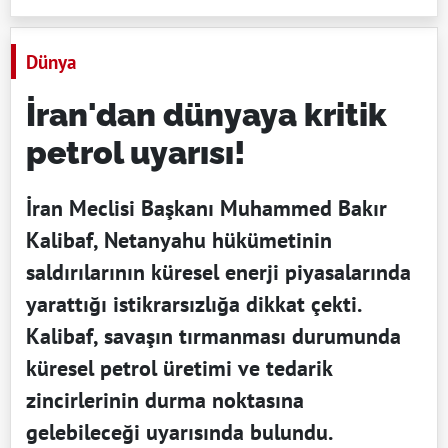
Dünya
İran'dan dünyaya kritik
petrol uyarısı!
İran Meclisi Başkanı Muhammed Bakır
Kalibaf, Netanyahu hükümetinin
saldırılarının küresel enerji piyasalarında
yarattığı istikrarsızlığa dikkat çekti.
Kalibaf, savaşın tırmanması durumunda
küresel petrol üretimi ve tedarik
zincirlerinin durma noktasına
gelebileceği uyarısında bulundu.