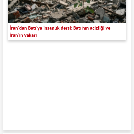
İran'dan Batı'ya insanlık dersi: Batı'nın acizliği ve
İran'ın vakarı