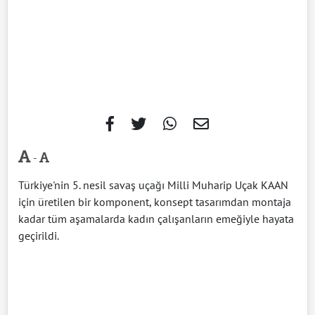
-
Türkiye'nin 5. nesil savaş uçağı Milli Muharip Uçak KAAN
için üretilen bir komponent, konsept tasarımdan montaja
kadar tüm aşamalarda kadın çalışanların emeğiyle hayata
geçirildi.