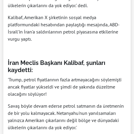
ülkelerin çıkarlarını da yok ediyor.' dedi.
Kalibaf, Amerikan X şirketinin sosyal medya
platformundaki hesabından paylaştığı mesajında, ABD-
İsrail'in İran'a saldırılarının petrol piyasasına etkilerine
vurgu yaptı.
İran Meclis Başkanı Kalibaf, şunları
kaydetti:
'Trump, petrol fiyatlarının fazla artmayacağını söylemişti
ancak fiyatlar yükseldi ve şimdi de yakında düzeltme
olacağını söylüyor!
Savaş böyle devam ederse petrol satmanın da üretmenin
de bir yolu kalmayacak. Netanyahu'nun yanılsamaları
yalnızca Amerikan çıkarlarını değil bölge ve dünyadaki
ülkelerin çıkarlarını da yok ediyor.'