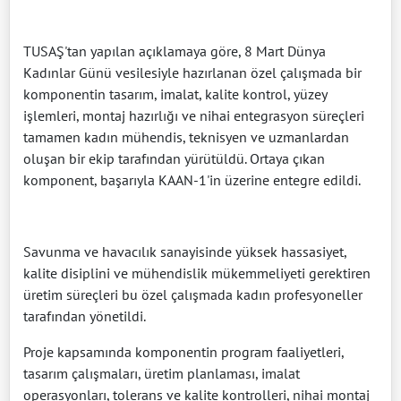
TUSAŞ'tan yapılan açıklamaya göre, 8 Mart Dünya
Kadınlar Günü vesilesiyle hazırlanan özel çalışmada bir
komponentin tasarım, imalat, kalite kontrol, yüzey
işlemleri, montaj hazırlığı ve nihai entegrasyon süreçleri
tamamen kadın mühendis, teknisyen ve uzmanlardan
oluşan bir ekip tarafından yürütüldü. Ortaya çıkan
komponent, başarıyla KAAN-1'in üzerine entegre edildi.
Savunma ve havacılık sanayisinde yüksek hassasiyet,
kalite disiplini ve mühendislik mükemmeliyeti gerektiren
üretim süreçleri bu özel çalışmada kadın profesyoneller
tarafından yönetildi.
Proje kapsamında komponentin program faaliyetleri,
tasarım çalışmaları, üretim planlaması, imalat
operasyonları, tolerans ve kalite kontrolleri, nihai montaj