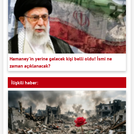
Hamaney'in yerine gelecek kişi belli oldu! İsmi ne
zaman açıklanacak?
İlişkili haber: