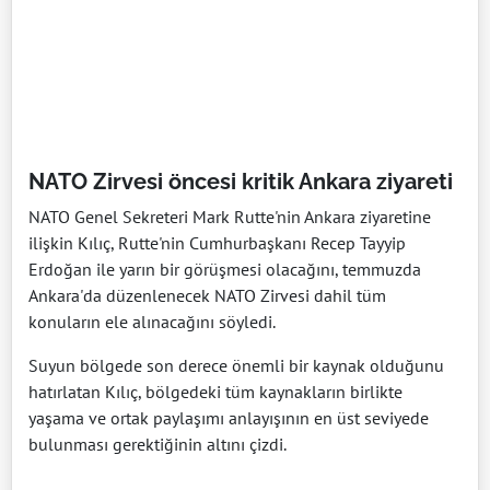
NATO Zirvesi öncesi kritik Ankara ziyareti
NATO Genel Sekreteri Mark Rutte'nin Ankara ziyaretine
ilişkin Kılıç, Rutte'nin Cumhurbaşkanı Recep Tayyip
Erdoğan ile yarın bir görüşmesi olacağını, temmuzda
Ankara'da düzenlenecek NATO Zirvesi dahil tüm
konuların ele alınacağını söyledi.
Suyun bölgede son derece önemli bir kaynak olduğunu
hatırlatan Kılıç, bölgedeki tüm kaynakların birlikte
yaşama ve ortak paylaşımı anlayışının en üst seviyede
bulunması gerektiğinin altını çizdi.