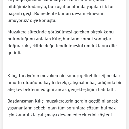
bildiğimiz kadarıyla, bu koşullar altında yapılan ilk tur
başarılı geçti. Bu nedenle bunun devam etmesini
umuyoruz." diye konuştu.
Müzakere sürecinde görüşülmesi gereken birçok konu
bulunduğunu anlatan Kılıç, bunların somut sonuçlar
doğuracak şekilde değerlendirilmesini umduklarını dile
getirdi.
Kılıç, Türkiye'nin müzakerenin sonuç getirebileceğine dair
umutlu olduğunu kaydederek, çatışmalar başladığında bir
ateşkes beklenmediğini ancak gerçekleştiğini hatırlattı.
Başdanışman Kılıç, müzakerelerin gergin geçtiğini ancak
yaşananların sebebi olan tüm sorunlara çözüm bulmak
için kararlılıkla çalışmaya devam edeceklerini söyledi.