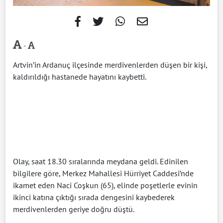
-
Artvin’in Ardanuç ilçesinde merdivenlerden düşen bir kişi,
kaldırıldığı hastanede hayatını kaybetti.
Olay, saat 18.30 sıralarında meydana geldi. Edinilen
bilgilere göre, Merkez Mahallesi Hürriyet Caddesi’nde
ikamet eden Naci Coşkun (65), elinde poşetlerle evinin
ikinci katına çıktığı sırada dengesini kaybederek
merdivenlerden geriye doğru düştü.