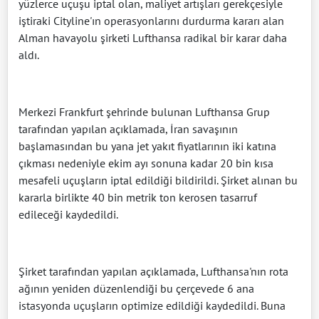
yüzlerce uçuşu iptal olan, maliyet artışları gerekçesiyle
iştiraki Cityline'ın operasyonlarını durdurma kararı alan
Alman havayolu şirketi Lufthansa radikal bir karar daha
aldı.
Merkezi Frankfurt şehrinde bulunan Lufthansa Grup
tarafından yapılan açıklamada, İran savaşının
başlamasından bu yana jet yakıt fiyatlarının iki katına
çıkması nedeniyle ekim ayı sonuna kadar 20 bin kısa
mesafeli uçuşların iptal edildiği bildirildi. Şirket alınan bu
kararla birlikte 40 bin metrik ton kerosen tasarruf
edileceği kaydedildi.
Şirket tarafından yapılan açıklamada, Lufthansa'nın rota
ağının yeniden düzenlendiği bu çerçevede 6 ana
istasyonda uçuşların optimize edildiği kaydedildi. Buna