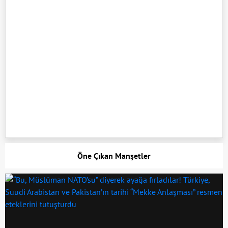
Öne Çıkan Manşetler