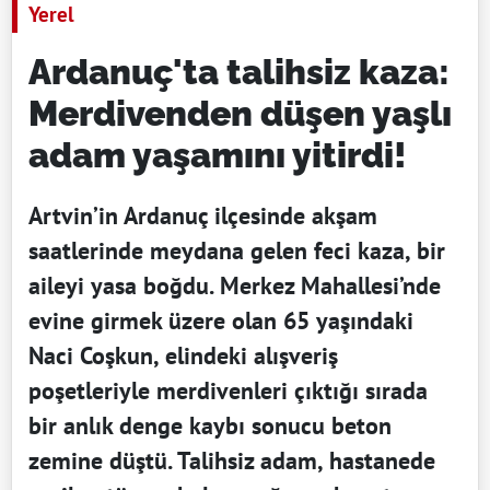
Yerel
Ardanuç'ta talihsiz kaza:
Merdivenden düşen yaşlı
adam yaşamını yitirdi!
Artvin’in Ardanuç ilçesinde akşam
saatlerinde meydana gelen feci kaza, bir
aileyi yasa boğdu. Merkez Mahallesi’nde
evine girmek üzere olan 65 yaşındaki
Naci Coşkun, elindeki alışveriş
poşetleriyle merdivenleri çıktığı sırada
bir anlık denge kaybı sonucu beton
zemine düştü. Talihsiz adam, hastanede