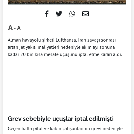
-
Alman havayolu şirketi Lufthansa, İran savaşı sonrası
artan jet yakıtı maliyetleri nedeniyle ekim ayı sonuna
kadar 20 bin kısa mesafe uçuşunu iptal etme kararı aldı.
Grev sebebiyle uçuşlar iptal edilmişti
Geçen hafta pilot ve kabin çalışanlarının grevi nedeniyle