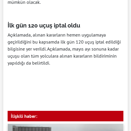
mümkün olacak.
İlk gün 120 uçuş iptal oldu
Açıklamada, alınan kararların hemen uygulamaya
geçirildiğini bu kapsamda ilk gün 120 uçuş iptal edildiği
bilgisine yer verildi. Açıklamada, mayıs ayı sonuna kadar
uçuşu olan tüm yolculara alınan kararların bildiriminin
yapıldığı da belirtildi.
İlişkili haber: