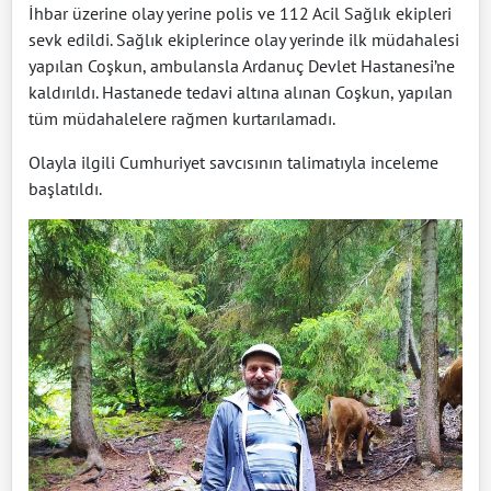
İhbar üzerine olay yerine polis ve 112 Acil Sağlık ekipleri
sevk edildi. Sağlık ekiplerince olay yerinde ilk müdahalesi
yapılan Coşkun, ambulansla Ardanuç Devlet Hastanesi’ne
kaldırıldı. Hastanede tedavi altına alınan Coşkun, yapılan
tüm müdahalelere rağmen kurtarılamadı.
Olayla ilgili Cumhuriyet savcısının talimatıyla inceleme
başlatıldı.