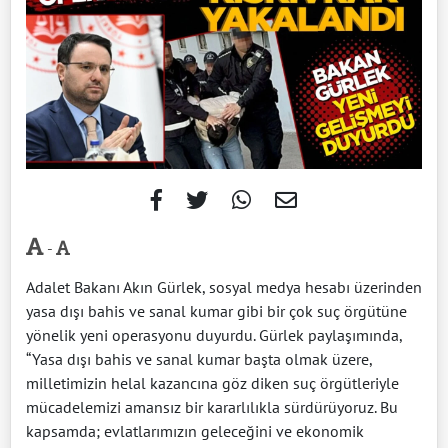
-
Adalet Bakanı Akın Gürlek, sosyal medya hesabı üzerinden
yasa dışı bahis ve sanal kumar gibi bir çok suç örgütüne
yönelik yeni operasyonu duyurdu. Gürlek paylaşımında,
“Yasa dışı bahis ve sanal kumar başta olmak üzere,
milletimizin helal kazancına göz diken suç örgütleriyle
mücadelemizi amansız bir kararlılıkla sürdürüyoruz. Bu
kapsamda; evlatlarımızın geleceğini ve ekonomik