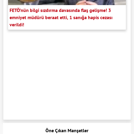
FETÖ’nün bilgi sızdırma davasında flaş gelişme! 3
emniyet müdürü beraat etti, 1 sanığa hapis cezası
verildi!
Öne Çıkan Manşetler