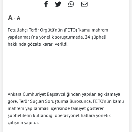
-
Fetullahçı Terör Örgütü'nün (FETÖ) "kamu mahrem
yapılanması"na yönelik soruşturmada, 24 şüpheli
hakkında gözaltı kararı verildi.
Ankara Cumhuriyet Başsavcılığından yapılan açıklamaya
göre, Terör Suçları Soruşturma Bürosunca, FETÖ'nün kamu
mahrem yapılanması içerisinde faaliyet gösteren
şüphelilerin kullandığı operasyonel hatlara yönelik
çalışma yapıldı.