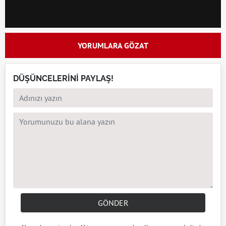
YORUMLARA GÖZAT
DÜŞÜNCELERİNİ PAYLAŞ!
GÖNDER