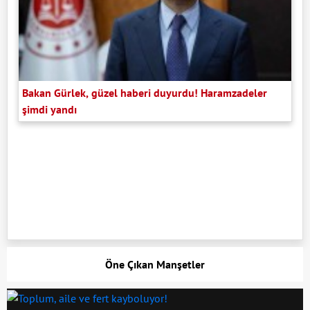
Bakan Gürlek, güzel haberi duyurdu! Haramzadeler
şimdi yandı
Öne Çıkan Manşetler