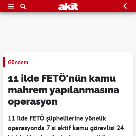
Gündem
11 ilde FETÖ'nün kamu
mahrem yapılanmasına
operasyon
11 ilde FETÖ şüphelilerine yönelik
operasyonda 7'si aktif kamu görevlisi 24